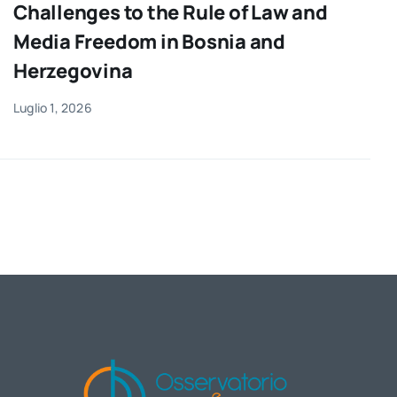
Challenges to the Rule of Law and
Media Freedom in Bosnia and
Herzegovina
Luglio 1, 2026