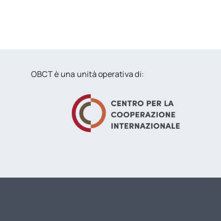
OBCT è una unità operativa di: