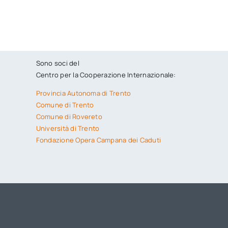
Sono soci del
Centro per la Cooperazione Internazionale:
Provincia Autonoma di Trento
Comune di Trento
Comune di Rovereto
Università di Trento
Fondazione Opera Campana dei Caduti