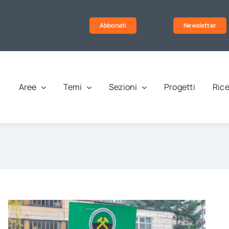
Abbonati
Newsletter
Aree
Temi
Sezioni
Progetti
Rice