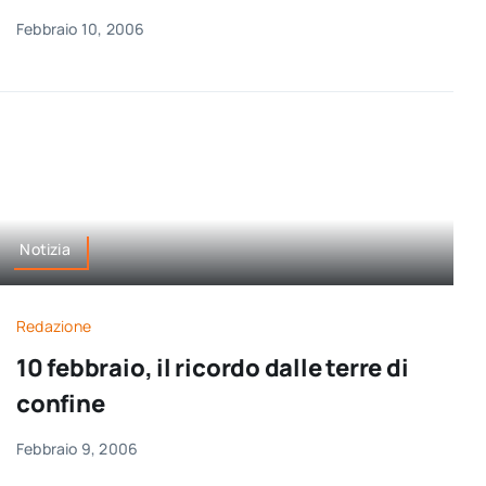
Febbraio 10, 2006
Notizia
Redazione
10 febbraio, il ricordo dalle terre di
confine
Febbraio 9, 2006