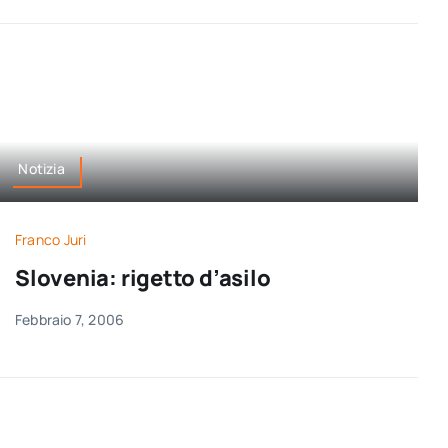
Notizia
Franco Juri
Slovenia: rigetto d’asilo
Febbraio 7, 2006