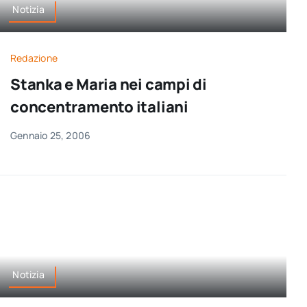
Notizia
Redazione
Stanka e Maria nei campi di
concentramento italiani
Gennaio 25, 2006
Notizia