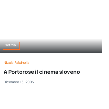
Notizia
Nicola Falcinella
A Portorose il cinema sloveno
Dicembre 16, 2005