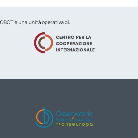
OBCT è una unità operativa di: