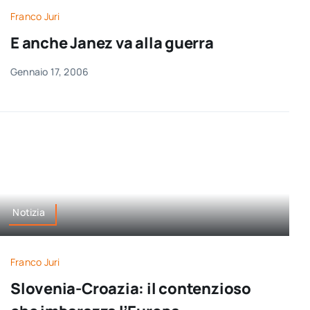
Franco Juri
E anche Janez va alla guerra
Gennaio 17, 2006
Notizia
Franco Juri
Slovenia-Croazia: il contenzioso