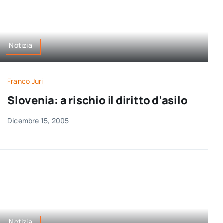
Notizia
Franco Juri
Slovenia: a rischio il diritto d’asilo
Dicembre 15, 2005
Notizia