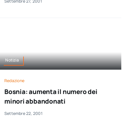
Settembre 27, 2001
Notizia
Redazione
Bosnia: aumenta il numero dei
minori abbandonati
Settembre 22, 2001