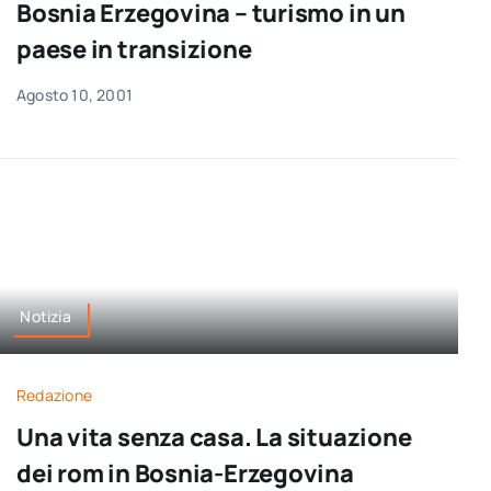
Bosnia Erzegovina – turismo in un
paese in transizione
Agosto 10, 2001
Notizia
Redazione
Una vita senza casa. La situazione
dei rom in Bosnia-Erzegovina