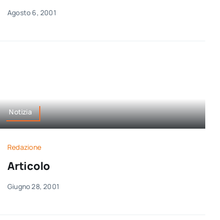
Agosto 6, 2001
Notizia
Redazione
Articolo
Giugno 28, 2001