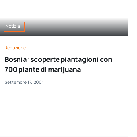
Notizia
Redazione
Bosnia: scoperte piantagioni con
700 piante di marijuana
Settembre 17, 2001