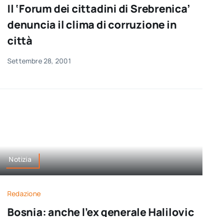
Il ‘Forum dei cittadini di Srebrenica’
denuncia il clima di corruzione in
città
Settembre 28, 2001
Notizia
Redazione
Bosnia: anche l’ex generale Halilovic