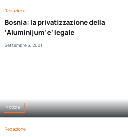
Redazione
Bosnia: la privatizzazione della
‘Aluminijum’ e’ legale
Settembre 5, 2001
Notizia
Redazione