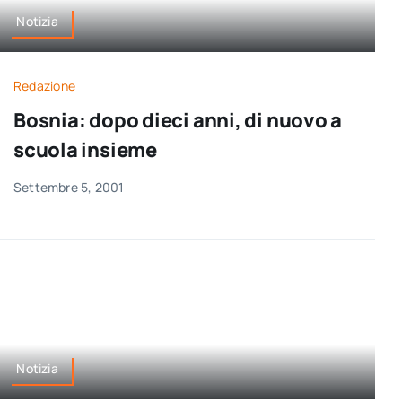
Notizia
Redazione
Bosnia: dopo dieci anni, di nuovo a
scuola insieme
Settembre 5, 2001
Notizia