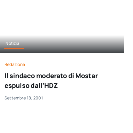
Notizia
Redazione
Il sindaco moderato di Mostar
espulso dall’HDZ
Settembre 18, 2001