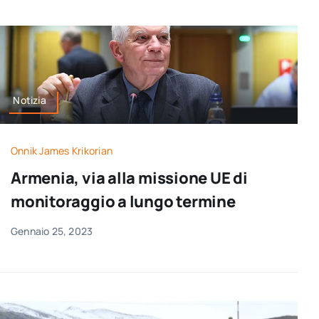
Notizia
Onnik James Krikorian
Armenia, via alla missione UE di
monitoraggio a lungo termine
Gennaio 25, 2023