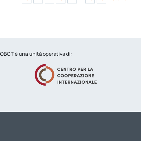
OBCT è una unità operativa di: