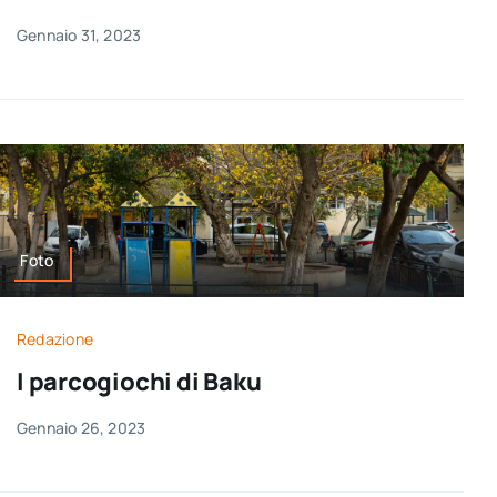
Gennaio 31, 2023
Foto
Redazione
I parcogiochi di Baku
Gennaio 26, 2023