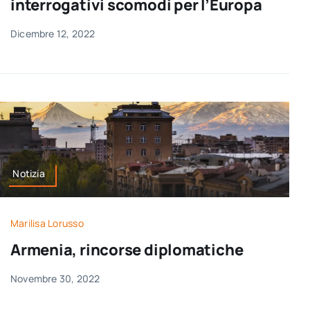
interrogativi scomodi per l’Europa
Dicembre 12, 2022
Notizia
Marilisa Lorusso
Armenia, rincorse diplomatiche
Novembre 30, 2022