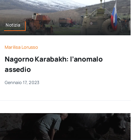
Notizia
Marilisa Lorusso
Nagorno Karabakh: l’anomalo
assedio
Gennaio 17, 2023