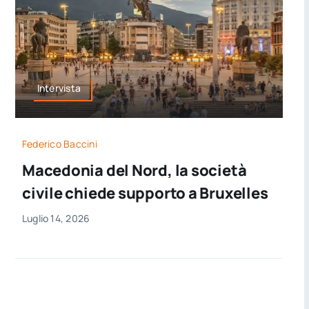
Intervista
Federico Baccini
Macedonia del Nord, la società
civile chiede supporto a Bruxelles
Luglio 14, 2026