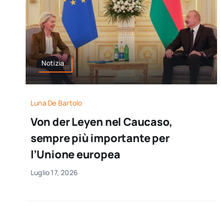
Notizia
Luna De Bartolo
Von der Leyen nel Caucaso,
sempre più importante per
l’Unione europea
Luglio 17, 2026