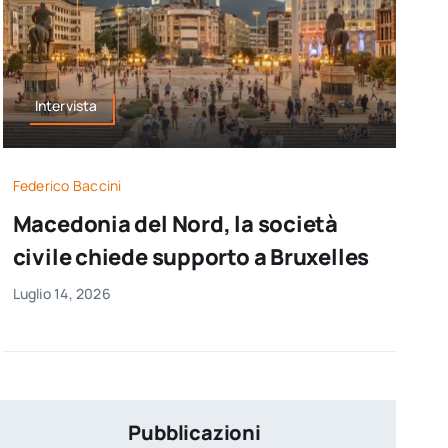
Intervista
Federico Baccini
Macedonia del Nord, la società
civile chiede supporto a Bruxelles
Luglio 14, 2026
Pubblicazioni