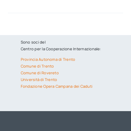
Sono soci del
Centro per la Cooperazione Internazionale:
Provincia Autonoma di Trento
Comune di Trento
Comune di Rovereto
Università di Trento
Fondazione Opera Campana dei Caduti