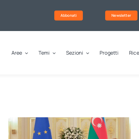
Abbonati
Newsletter
Aree
Temi
Sezioni
Progetti
Rice