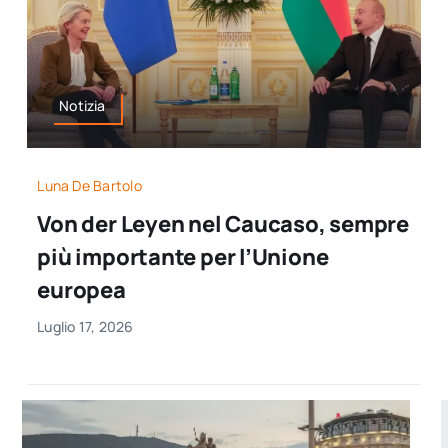
Notizia
Luna De Bartolo
Von der Leyen nel Caucaso, sempre
più importante per l’Unione
europea
Luglio 17, 2026