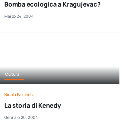
Bomba ecologica a Kragujevac?
Marzo 24, 2004
Cultura
Nicola Falcinella
La storia di Kenedy
Gennaio 20, 2004