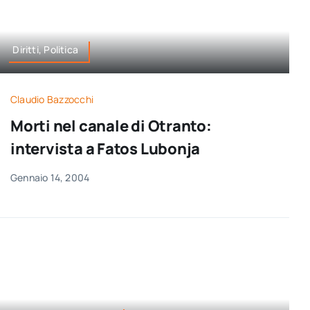
Diritti, Politica
Claudio Bazzocchi
Morti nel canale di Otranto:
intervista a Fatos Lubonja
Gennaio 14, 2004