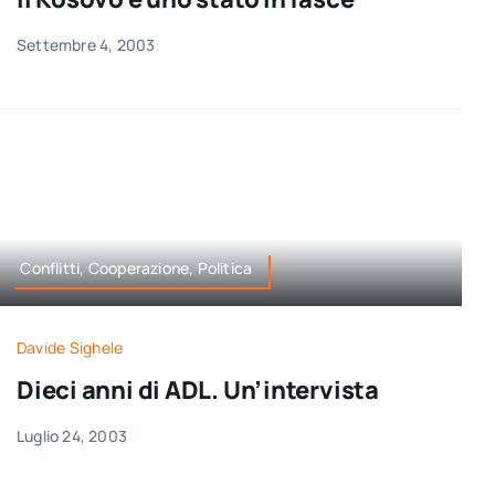
Settembre 4, 2003
Conflitti, Cooperazione, Politica
Davide Sighele
Dieci anni di ADL. Un’intervista
Luglio 24, 2003