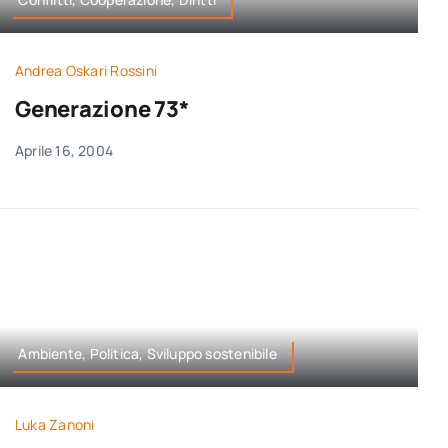
Andrea Oskari Rossini
Generazione 73*
Aprile 16, 2004
Ambiente, Politica, Sviluppo sostenibile
Luka Zanoni