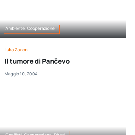
Ambiente, Cooperazione
Luka Zanoni
Il tumore di Pančevo
Maggio 10, 2004
Conflitti, Cooperazione, Diritti