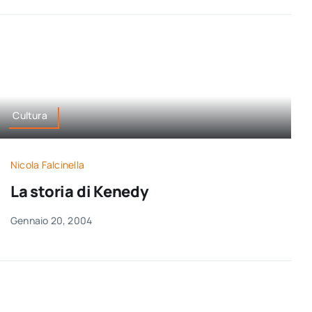
Cultura
Nicola Falcinella
La storia di Kenedy
Gennaio 20, 2004