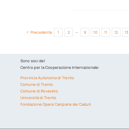
Precedente
1
2
···
9
10
11
12
13
Sono soci del
Centro per la Cooperazione Internazionale:
Provincia Autonoma di Trento
Comune di Trento
Comune di Rovereto
Università di Trento
Fondazione Opera Campana dei Caduti