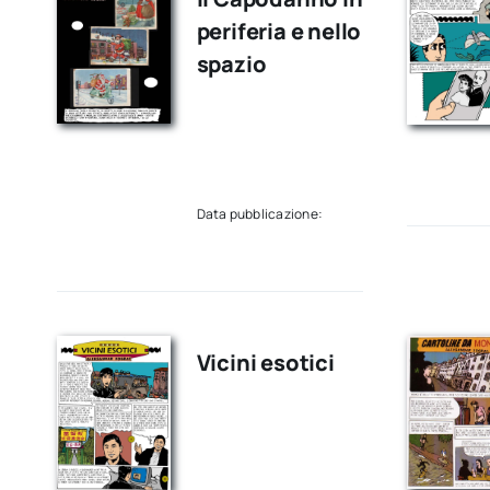
periferia e nello
spazio
Data pubblicazione:
Vicini esotici