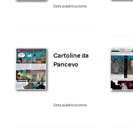
Data pubblicazione:
Cartoline da
Pancevo
Data pubblicazione: