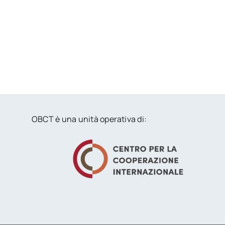
OBCT è una unità operativa di: