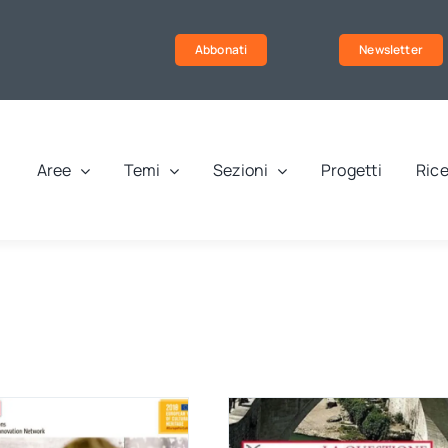
Abbonati
Newsletter
Aree
Temi
Sezioni
Progetti
Rice