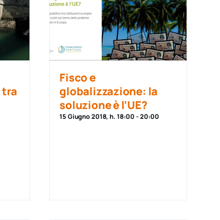
Fisco e
 tra
globalizzazione: la
soluzione è l’UE?
15 Giugno 2018, h. 18:00
-
20:00