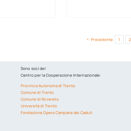
Precedente
1
2
Sono soci del
Centro per la Cooperazione Internazionale:
Provincia Autonoma di Trento
Comune di Trento
Comune di Rovereto
Università di Trento
Fondazione Opera Campana dei Caduti