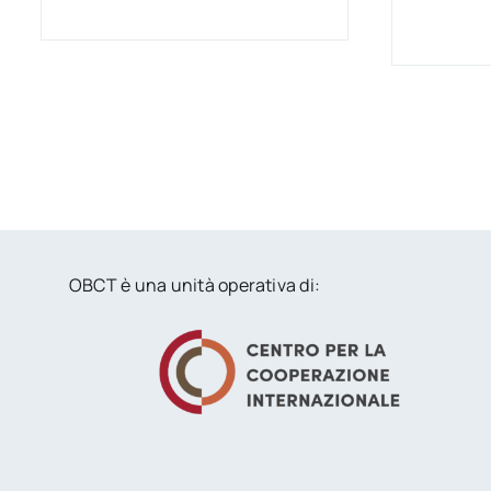
OBCT è una unità operativa di: