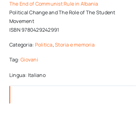
The End of Communist Rule in Albania
Political Change and The Role of The Student
Movement
ISBN 9780429242991
Categoria:
Politica
,
Storia e memoria
Tag:
Giovani
Lingua: Italiano