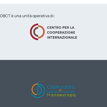
OBCT è una unità operativa di: