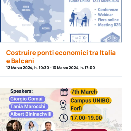
Costruire ponti economici tra Italia
e Balcani
12 Marzo 2024, h. 10:30
-
13 Marzo 2024, h. 17:00