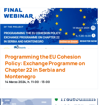
Programming the EU Cohesion
Policy: Exchange Programme on
Chapter 22 in Serbia and
Montenegro
14 Marzo 2024, h. 11:00
-
13:00