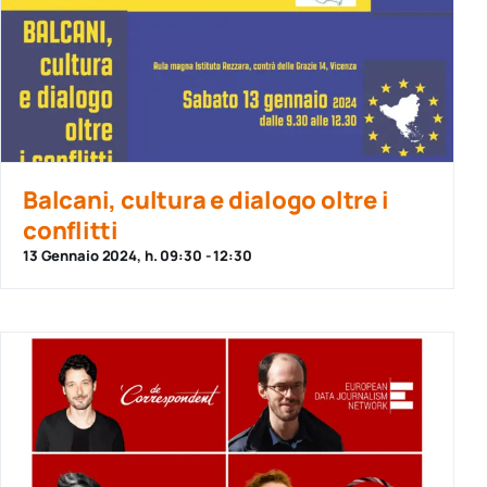
Balcani, cultura e dialogo oltre i
conflitti
13 Gennaio 2024, h. 09:30
-
12:30