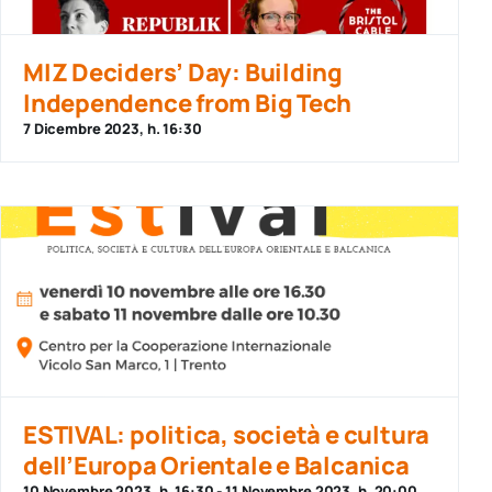
MIZ Deciders’ Day: Building
Independence from Big Tech
7 Dicembre 2023, h. 16:30
ESTIVAL: politica, società e cultura
dell’Europa Orientale e Balcanica
10 Novembre 2023, h. 16:30
-
11 Novembre 2023, h. 20:00