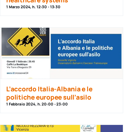
1 Marzo 2024, h. 12:30
-
13:30
L’accordo Italia-Albania e le
politiche europee sull’asilo
1 Febbraio 2024, h. 20:00
-
23:00