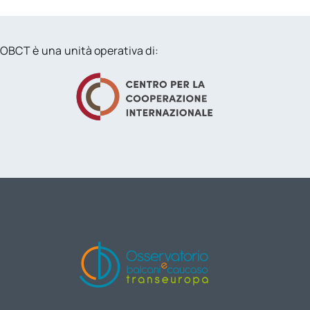
OBCT è una unità operativa di: