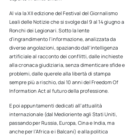
Al via la XII edizione del Festival del Giornalismo
Leali delle Notizie che si svolge dal 9 al 14 giugno a
Ronchi dei Legionari. Sotto la lente
d’ingrandimento l’informazione, analizzata da
diverse angolazioni, spaziando dall’intelligenza
artificiale al racconto dei conflitti, dalle inchieste
alla cronaca giudiziaria, senza dimenticare sfide e
problemi, dalle querele alla libertà di stampa
sempre più a rischio, dai 10 anni del Freedom Of
Information Act al futuro della professione.
E poi appuntamenti dedicati all’attualità
internazionale (dal Medioriente agli Stati Uniti,
passando per Russia, Europa, Cina e India, ma
anche per l’Africa e i Balcani) e alla politica