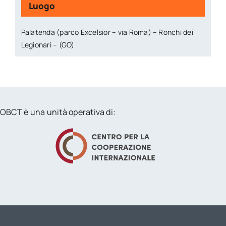
Luogo
Palatenda (parco Excelsior – via Roma) – Ronchi dei
Legionari – (GO)
OBCT è una unità operativa di: