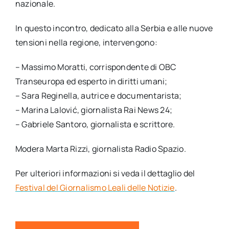
nazionale.
In questo incontro, dedicato alla Serbia e alle nuove
tensioni nella regione, intervengono:
– Massimo Moratti, corrispondente di OBC
Transeuropa ed esperto in diritti umani;
– Sara Reginella, autrice e documentarista;
– Marina Lalović, giornalista Rai News 24;
– Gabriele Santoro, giornalista e scrittore.
Modera Marta Rizzi, giornalista Radio Spazio.
Per ulteriori informazioni si veda il dettaglio del
Festival del Giornalismo Leali delle Notizie
.