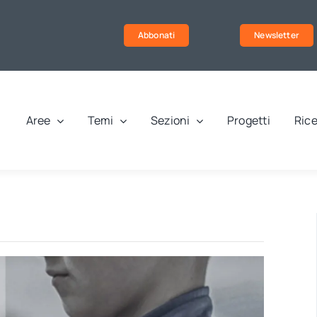
Abbonati
Newsletter
Aree
Temi
Sezioni
Progetti
Rice