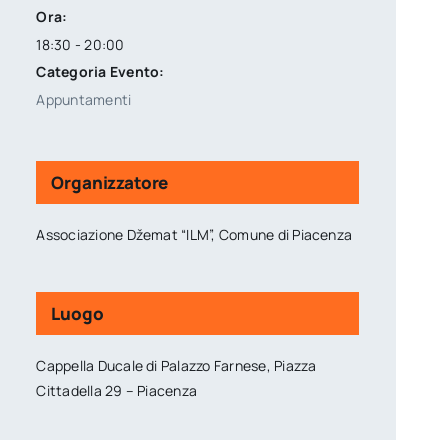
Ora:
18:30 - 20:00
Categoria Evento:
Appuntamenti
Organizzatore
Associazione Džemat “ILM”, Comune di Piacenza
Luogo
Cappella Ducale di Palazzo Farnese, Piazza
Cittadella 29 – Piacenza