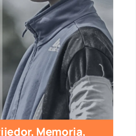
rijedor, Memoria,