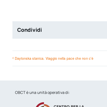
Condividi
Daytonska stanica. Viaggio nella pace che non c’è
OBCT è una unità operativa di: