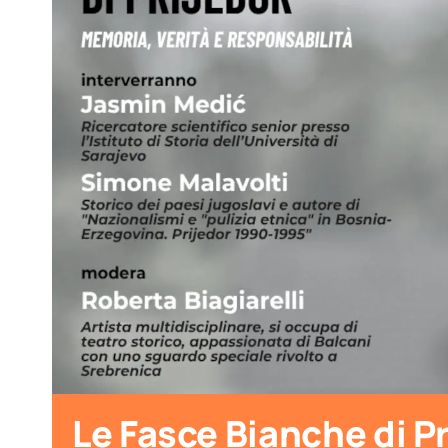
Le Fasce Bianche di P