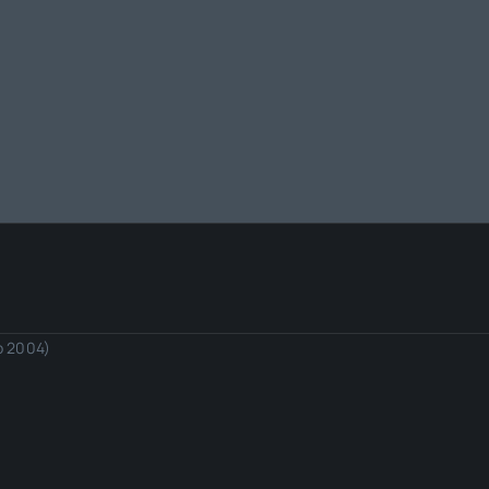
io 2004)