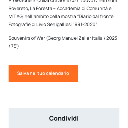
Proiezione in collaborazione con Nuovo Cineforum
Rovereto, La Foresta – Accademia di Comunità e
MITAG, nell’ambito della mostra “Diario dal fronte.
Fotografie di Livio Senigalliesi 1991-2020”.
Souvenirs of War (Georg Manuel Zeller Italia / 2023
/ 75′)
Salva nel tuo calendario
Condividi