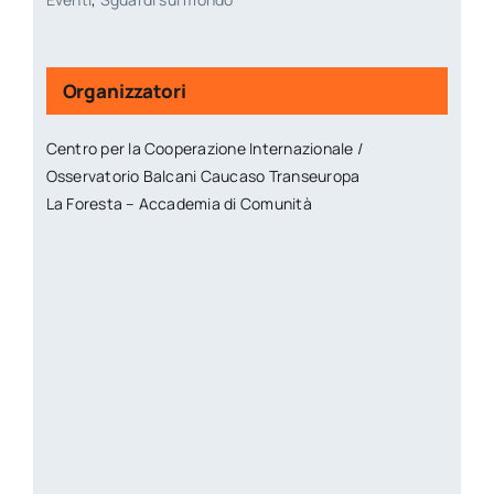
Organizzatori
Centro per la Cooperazione Internazionale /
Osservatorio Balcani Caucaso Transeuropa
La Foresta – Accademia di Comunità