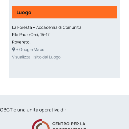
Luogo
La Foresta – Accademia di Comunità
P.le Paolo Orsi, 15-17
Rovereto
,
+ Google Maps
Visualizza il sito del Luogo
OBCT è una unità operativa di: