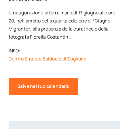
L’inaugurazione si terrà martedì 17 giugno alle ore
20, nell’ambito della quarta edizione di *Giugno
Migrante*, alla presenza della curatrice e della
fotografa Fiorella Costantini.
INFO:
Centro Ernesto Balducci di Zugliano
Salva nel tuo calendario