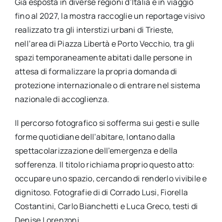
Già esposta in diverse regioni d’Italia e in viaggio
fino al 2027, la mostra raccoglie un reportage visivo
realizzato tra gli interstizi urbani di Trieste,
nell’area di Piazza Libertà e Porto Vecchio, tra gli
spazi temporaneamente abitati dalle persone in
attesa di formalizzare la propria domanda di
protezione internazionale o di entrare nel sistema
nazionale di accoglienza.
Il percorso fotografico si sofferma sui gesti e sulle
forme quotidiane dell’abitare, lontano dalla
spettacolarizzazione dell’emergenza e della
sofferenza. Il titolo richiama proprio questo atto:
occupare uno spazio, cercando di renderlo vivibile e
dignitoso. Fotografie di di Corrado Lusi, Fiorella
Costantini, Carlo Bianchetti e Luca Greco, testi di
Denise Lorenzoni.