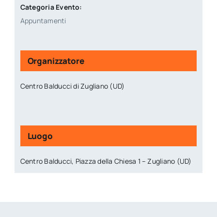
Categoria Evento:
Appuntamenti
Organizzatore
Centro Balducci di Zugliano (UD)
Luogo
Centro Balducci, Piazza della Chiesa 1 – Zugliano (UD)