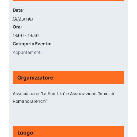
Data:
14 Maggio
Ora:
18:00 - 19:30
Categoria Evento:
Appuntamenti
Organizzatore
Associazione “La Scintilla” e Associazione “Amici di
Romano Bilenchi”
Luogo