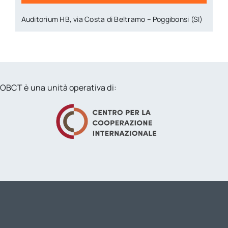
Auditorium HB, via Costa di Beltramo – Poggibonsi (SI)
OBCT è una unità operativa di: