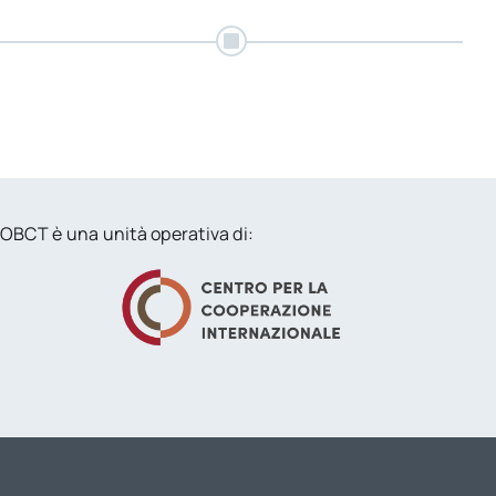
per:
Newsletter
OBCT è una unità operativa di: