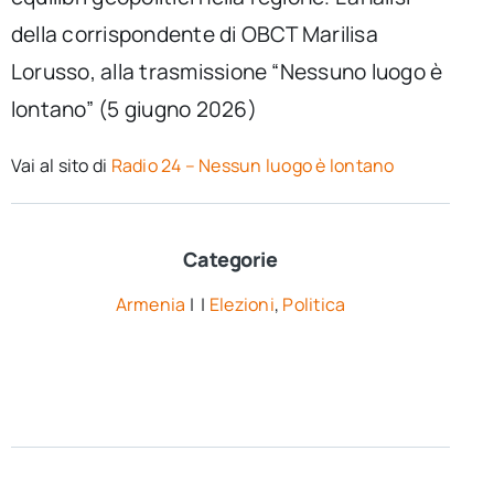
della corrispondente di OBCT Marilisa
Lorusso, alla trasmissione “Nessuno luogo è
lontano” (5 giugno 2026)
Vai al sito di
Radio 24 – Nessun luogo è lontano
Categorie
Armenia
| |
Elezioni
,
Politica