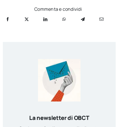
Commenta e condividi
La newsletter di OBCT