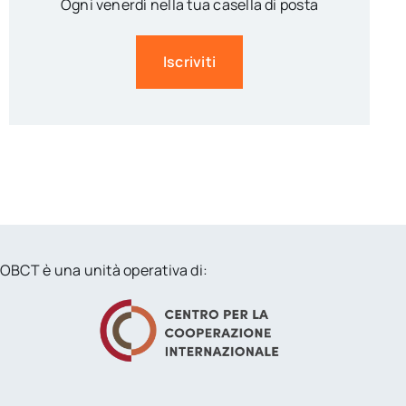
Ogni venerdì nella tua casella di posta
Iscriviti
OBCT è una unità operativa di: