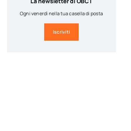
La newsletter di OBCT
Ogni venerdì nella tua casella di posta
Iscriviti