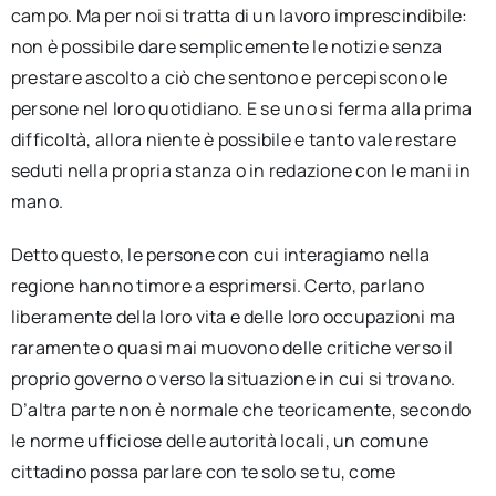
campo. Ma per noi si tratta di un lavoro imprescindibile:
non è possibile dare semplicemente le notizie senza
prestare ascolto a ciò che sentono e percepiscono le
persone nel loro quotidiano. E se uno si ferma alla prima
difficoltà, allora niente è possibile e tanto vale restare
seduti nella propria stanza o in redazione con le mani in
mano.
Detto questo, le persone con cui interagiamo nella
regione hanno timore a esprimersi. Certo, parlano
liberamente della loro vita e delle loro occupazioni ma
raramente o quasi mai muovono delle critiche verso il
proprio governo o verso la situazione in cui si trovano.
D’altra parte non è normale che teoricamente, secondo
le norme ufficiose delle autorità locali, un comune
cittadino possa parlare con te solo se tu, come