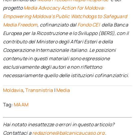
progetto
Media Advocacy Action for Moldova:
Empowering Moldova’s Public Watchdogs to Safeguard
Media Freedom
, cofinanziato dal
Fondo CEI
della Banca
Europea per la Ricostruzione e lo Sviluppo (BERS), con il
contributo del Ministero degli Affari Esteri e della
Cooperazione Internazionale italiano. Le posizioni
contenute in questi materiali sono espressione
esclusivamente degli autori e non riflettono
necessariamente quello delle istituzioni cofinanziatrici.
Moldavia
,
Transnistria
|
Media
Tag:
MAAM
Hai notato inesattezze o errori in questo articolo?
Contattaci a
redazione@balcanicaucaso.org
.