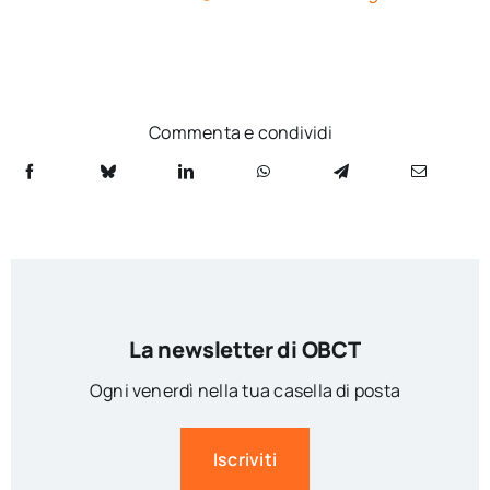
Commenta e condividi
La newsletter di OBCT
Ogni venerdì nella tua casella di posta
Iscriviti