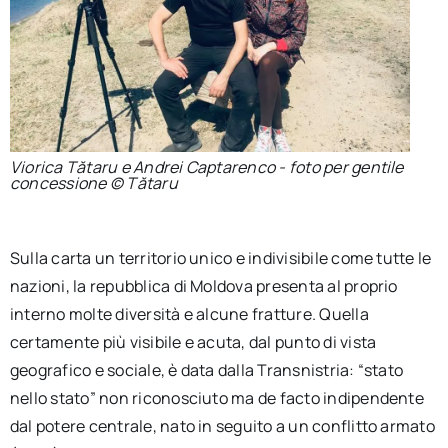
Viorica Tătaru e Andrei Captarenco - foto per gentile
concessione © Tătaru
Sulla carta un territorio unico e indivisibile come tutte le
nazioni, la repubblica di Moldova presenta al proprio
interno molte diversità e alcune fratture. Quella
certamente più visibile e acuta, dal punto di vista
geografico e sociale, è data dalla Transnistria: “stato
nello stato” non riconosciuto ma de facto indipendente
dal potere centrale, nato in seguito a un conflitto armato