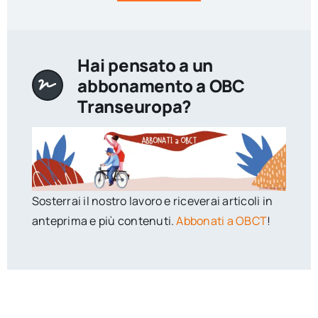
Hai pensato a un
abbonamento a OBC
Transeuropa?
Sosterrai il nostro lavoro e riceverai articoli in
anteprima e più contenuti.
Abbonati a OBCT
!