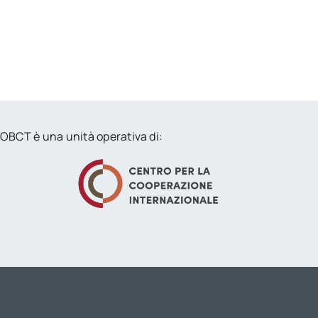
OBCT è una unità operativa di: