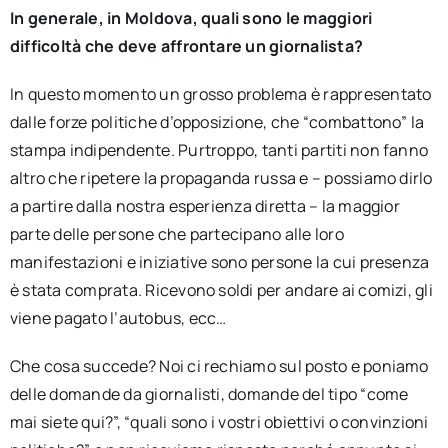
In generale, in Moldova, quali sono le maggiori
difficoltà che deve affrontare un giornalista?
In questo momento un grosso problema è rappresentato
dalle forze politiche d’opposizione, che “combattono” la
stampa indipendente. Purtroppo, tanti partiti non fanno
altro che ripetere la propaganda russa e – possiamo dirlo
a partire dalla nostra esperienza diretta – la maggior
parte delle persone che partecipano alle loro
manifestazioni e iniziative sono persone la cui presenza
è stata comprata. Ricevono soldi per andare ai comizi, gli
viene pagato l’autobus, ecc…
Che cosa succede? Noi ci rechiamo sul posto e poniamo
delle domande da giornalisti, domande del tipo “come
mai siete qui?”, “quali sono i vostri obiettivi o convinzioni