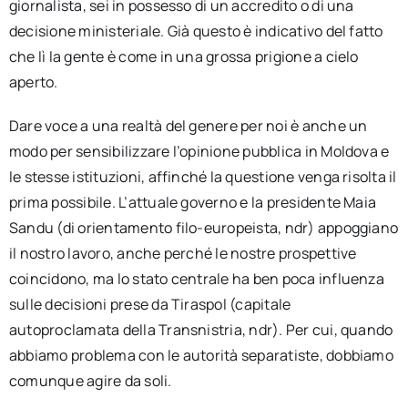
giornalista, sei in possesso di un accredito o di una
decisione ministeriale. Già questo è indicativo del fatto
che lì la gente è come in una grossa prigione a cielo
aperto.
Dare voce a una realtà del genere per noi è anche un
modo per sensibilizzare l’opinione pubblica in Moldova e
le stesse istituzioni, affinché la questione venga risolta il
prima possibile. L’attuale governo e la presidente Maia
Sandu (di orientamento filo-europeista, ndr) appoggiano
il nostro lavoro, anche perché le nostre prospettive
coincidono, ma lo stato centrale ha ben poca influenza
sulle decisioni prese da Tiraspol (capitale
autoproclamata della Transnistria, ndr). Per cui, quando
abbiamo problema con le autorità separatiste, dobbiamo
comunque agire da soli.