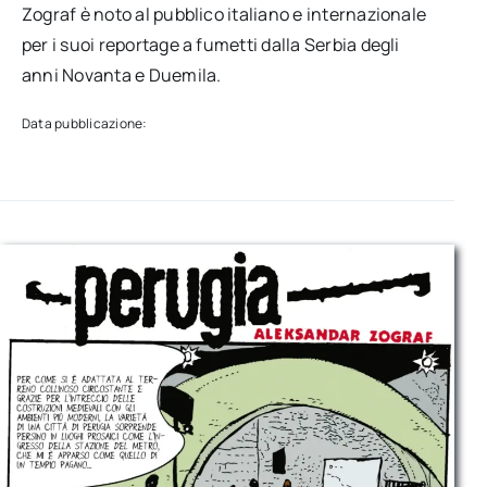
Zograf è noto al pubblico italiano e internazionale
per i suoi reportage a fumetti dalla Serbia degli
anni Novanta e Duemila.
Data pubblicazione: