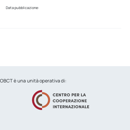
Data pubblicazione:
OBCT è una unità operativa di: