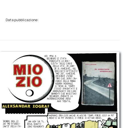
Data pubblicazione: