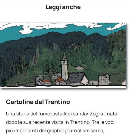
Leggi anche
Cartoline dal Trentino
Una storia del fumettista Aleksandar Zograf, nata
dopo la sua recente visita in Trentino. Tra le voci
più importanti del graphic journalism serbo,