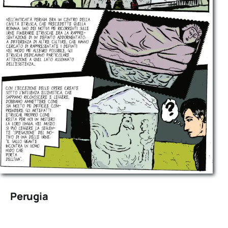
Perugia