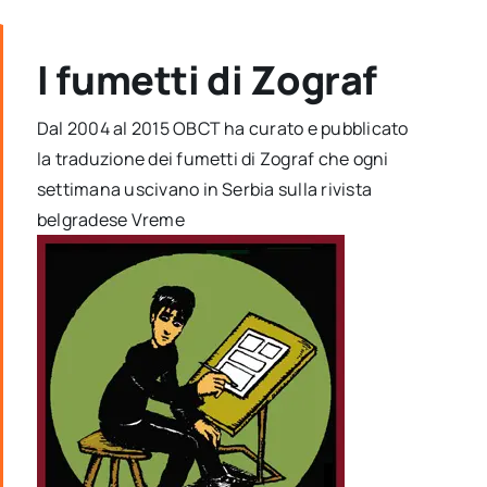
I fumetti di Zograf
Dal 2004 al 2015 OBCT ha curato e pubblicato
la traduzione dei fumetti di Zograf che ogni
settimana uscivano in Serbia sulla rivista
belgradese Vreme