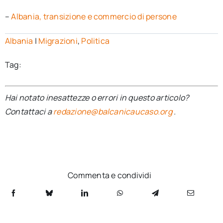
–
Albania, transizione e commercio di persone
Albania
|
Migrazioni
,
Politica
Tag:
Hai notato inesattezze o errori in questo articolo?
Contattaci a
redazione@balcanicaucaso.org
.
Commenta e condividi