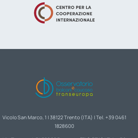
Vicolo San Marco, 1 | 38122 Trento (ITA) | Tel. +39 0461
1828600