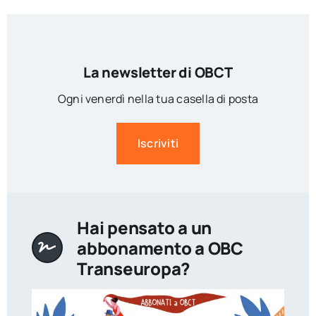
La newsletter di OBCT
Ogni venerdì nella tua casella di posta
Iscriviti
Hai pensato a un
abbonamento a OBC
Transeuropa?