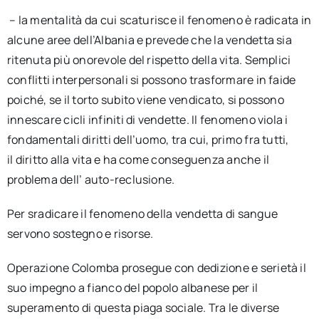
– la mentalità da cui scaturisce il fenomeno è radicata in
alcune aree dell’Albania e prevede che la vendetta sia
ritenuta più onorevole del rispetto della vita. Semplici
conflitti interpersonali si possono trasformare in faide
poiché, se il torto subito viene vendicato, si possono
innescare cicli infiniti di vendette. Il fenomeno viola i
fondamentali diritti dell’uomo, tra cui, primo fra tutti,
il diritto alla vita e ha come conseguenza anche il
problema dell’ auto-reclusione.
Per sradicare il fenomeno della vendetta di sangue
servono sostegno e risorse.
Operazione Colomba prosegue con dedizione e serietà il
suo impegno a fianco del popolo albanese per il
superamento di questa piaga sociale. Tra le diverse