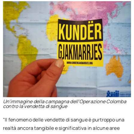
Un'immagine della campagna dell'Operazione Colomba
contro la vendetta di sangue
"Il fenomeno delle vendette di sangue è purtroppo una
realtà ancora tangibile e significativa in alcune aree