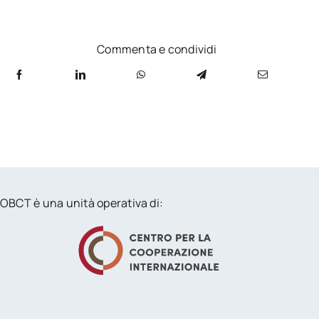
Commenta e condividi
OBCT è una unità operativa di: