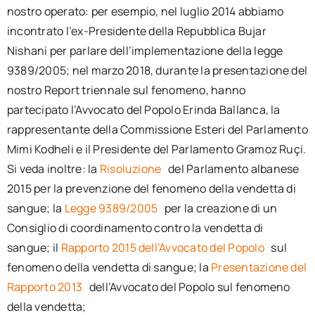
nostro operato: per esempio, nel luglio 2014 abbiamo
incontrato l’ex-Presidente della Repubblica Bujar
Nishani per parlare dell’implementazione della legge
9389/2005; nel marzo 2018, durante la presentazione del
nostro Report triennale sul fenomeno, hanno
partecipato l’Avvocato del Popolo Erinda Ballanca, la
rappresentante della Commissione Esteri del Parlamento
Mimi Kodheli e il Presidente del Parlamento Gramoz Ruçi.
Si veda inoltre: la
Risoluzione
del Parlamento albanese
2015 per la prevenzione del fenomeno della vendetta di
sangue; la
Legge 9389/2005
per la creazione di un
Consiglio di coordinamento contro la vendetta di
sangue; il
Rapporto 2015 dell’Avvocato del Popolo
sul
fenomeno della vendetta di sangue; la
Presentazione del
Rapporto 2013
dell’Avvocato del Popolo sul fenomeno
della vendetta;