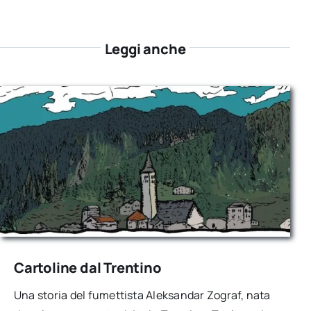
Leggi anche
Cartoline dal Trentino
Una storia del fumettista Aleksandar Zograf, nata