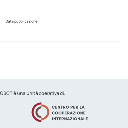
Data pubblicazione:
OBCT è una unità operativa di: