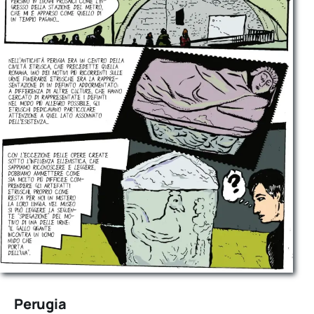
Perugia