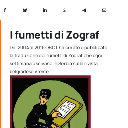
I fumetti di Zograf
Dal 2004 al 2015 OBCT ha curato e pubblicato
la traduzione dei fumetti di Zograf che ogni
settimana uscivano in Serbia sulla rivista
belgradese Vreme