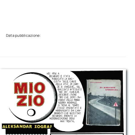
Data pubblicazione: