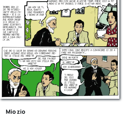
Mio zio