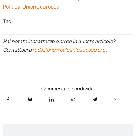
Politica
,
Unione europea
Tag:
Hai notato inesattezze o errori in questo articolo?
Contattaci a
redazione@balcanicaucaso.org
.
Commenta e condividi