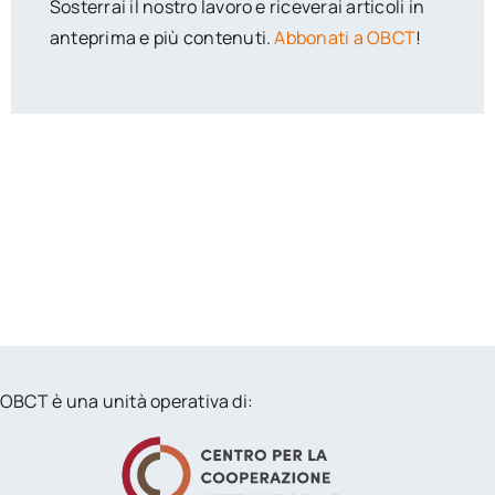
Sosterrai il nostro lavoro e riceverai articoli in
anteprima e più contenuti.
Abbonati a OBCT
!
OBCT è una unità operativa di: