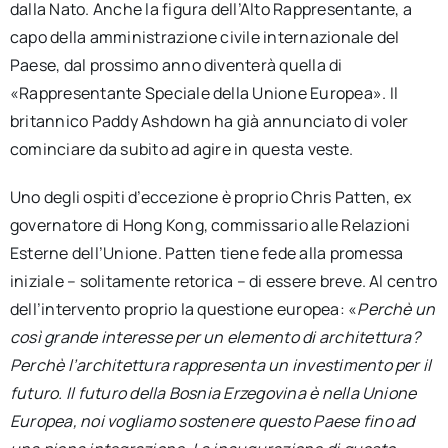
dalla Nato. Anche la figura dell’Alto Rappresentante, a
capo della amministrazione civile internazionale del
Paese, dal prossimo anno diventerà quella di
«Rappresentante Speciale della Unione Europea». Il
britannico Paddy Ashdown ha già annunciato di voler
cominciare da subito ad agire in questa veste.
Uno degli ospiti d’eccezione è proprio Chris Patten, ex
governatore di Hong Kong, commissario alle Relazioni
Esterne dell’Unione. Patten tiene fede alla promessa
iniziale – solitamente retorica – di essere breve. Al centro
dell’intervento proprio la questione europea: «
Perchè un
così grande interesse per un elemento di architettura?
Perchè l’architettura rappresenta un investimento per il
futuro. Il futuro della Bosnia Erzegovina è nella Unione
Europea, noi vogliamo sostenere questo Paese fino ad