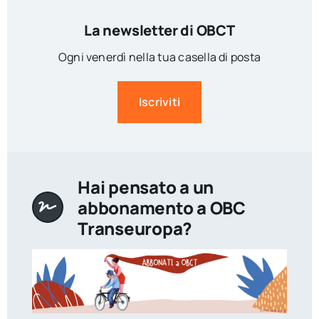
La newsletter di OBCT
Ogni venerdì nella tua casella di posta
Iscriviti
Hai pensato a un
abbonamento a OBC
Transeuropa?