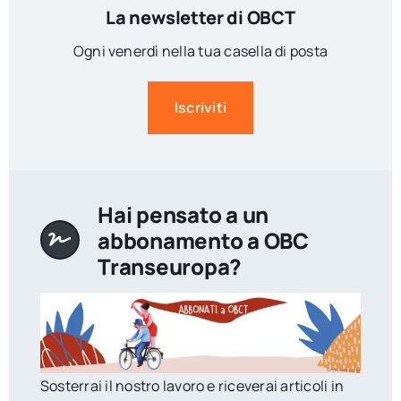
La newsletter di OBCT
Ogni venerdì nella tua casella di posta
Iscriviti
Hai pensato a un
abbonamento a OBC
Transeuropa?
Sosterrai il nostro lavoro e riceverai articoli in