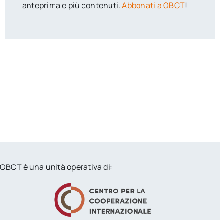
anteprima e più contenuti.
Abbonati a OBCT
!
OBCT è una unità operativa di: