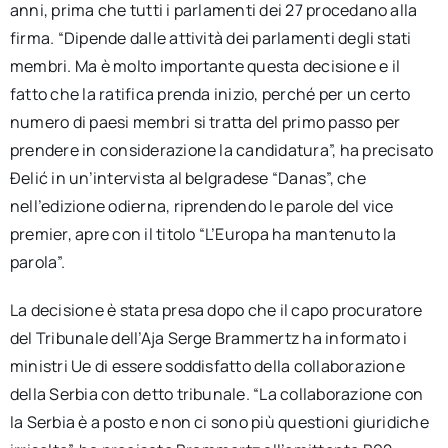
anni, prima che tutti i parlamenti dei 27 procedano alla
firma. “Dipende dalle attività dei parlamenti degli stati
membri. Ma è molto importante questa decisione e il
fatto che la ratifica prenda inizio, perché per un certo
numero di paesi membri si tratta del primo passo per
prendere in considerazione la candidatura”, ha precisato
Ðelić in un’intervista al belgradese “Danas”, che
nell’edizione odierna, riprendendo le parole del vice
premier, apre con il titolo “L’Europa ha mantenuto la
parola”.
La decisione è stata presa dopo che il capo procuratore
del Tribunale dell’Aja Serge Brammertz ha informato i
ministri Ue di essere soddisfatto della collaborazione
della Serbia con detto tribunale. “La collaborazione con
la Serbia è a posto e non ci sono più questioni giuridiche