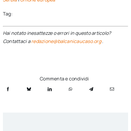
Tag:
Hai notato inesattezze o errori in questo articolo?
Contattaci a
redazione@balcanicaucaso.org
.
Commenta e condividi