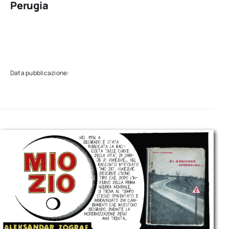
Perugia
Data pubblicazione: