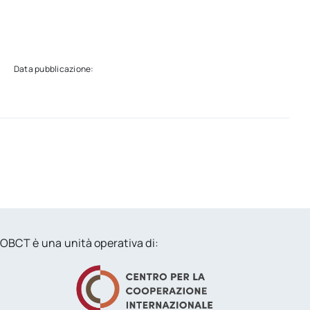
Data pubblicazione:
OBCT è una unità operativa di: