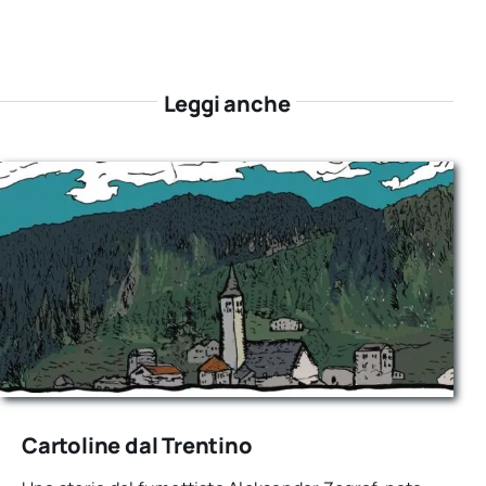
Leggi anche
Cartoline dal Trentino