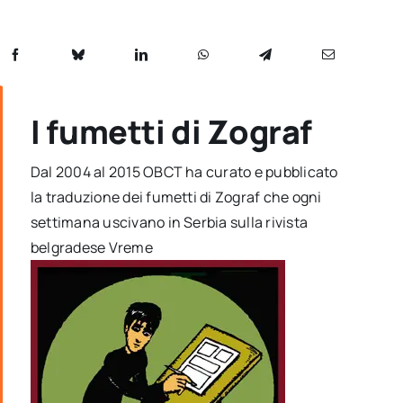
I fumetti di Zograf
Dal 2004 al 2015 OBCT ha curato e pubblicato
la traduzione dei fumetti di Zograf che ogni
settimana uscivano in Serbia sulla rivista
belgradese Vreme