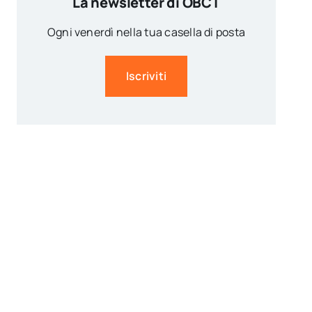
La newsletter di OBCT
Ogni venerdì nella tua casella di posta
Iscriviti