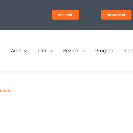
Abbonati
Newsletter
Aree
Temi
Sezioni
Progetti
Rice
civile