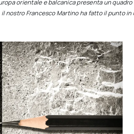
uropa orientale e balcanica presenta un quadro
il nostro Francesco Martino ha fatto il punto in