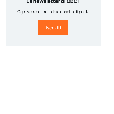
La newsletter di OBCT
Ogni venerdì nella tua casella di posta
Iscriviti