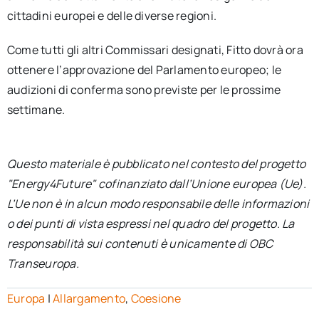
cittadini europei e delle diverse regioni.
Come tutti gli altri Commissari designati, Fitto dovrà ora
ottenere l’approvazione del Parlamento europeo; le
audizioni di conferma sono previste per le prossime
settimane.
Questo materiale è pubblicato nel contesto del progetto
"Energy4Future" cofinanziato dall’Unione europea (Ue).
L’Ue non è in alcun modo responsabile delle informazioni
o dei punti di vista espressi nel quadro del progetto. La
responsabilità sui contenuti è unicamente di OBC
Transeuropa.
Europa
|
Allargamento
,
Coesione