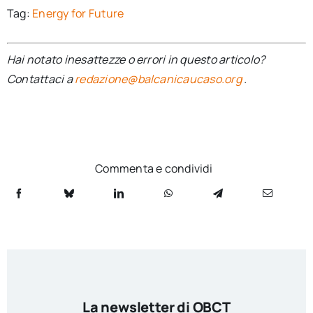
Tag:
Energy for Future
Hai notato inesattezze o errori in questo articolo?
Contattaci a
redazione@balcanicaucaso.org
.
Commenta e condividi
La newsletter di OBCT