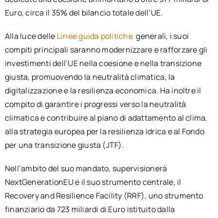
Euro, circa il 35% del bilancio totale dell’UE.
Alla luce delle
Linee guida politiche
generali, i suoi
compiti principali saranno modernizzare e rafforzare gli
investimenti dell’UE nella coesione e nella transizione
giusta, promuovendo la neutralità climatica, la
digitalizzazione e la resilienza economica. Ha inoltre il
compito di garantire i progressi verso la neutralità
climatica e contribuire al piano di adattamento al clima,
alla strategia europea per la resilienza idrica e al Fondo
per una transizione giusta (JTF).
Nell’ambito del suo mandato, supervisionerà
NextGenerationEU e il suo strumento centrale, il
Recovery and Resilience Facility (RRF), uno strumento
finanziario da 723 miliardi di Euro istituito dalla