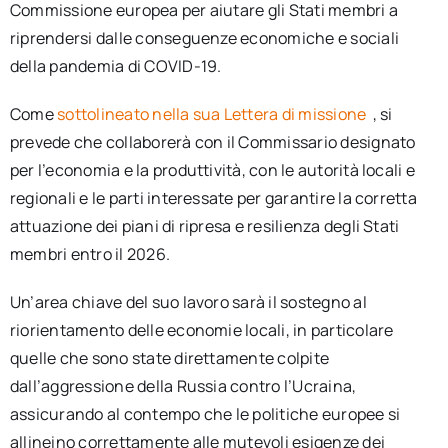
Commissione europea per aiutare gli Stati membri a
riprendersi dalle conseguenze economiche e sociali
della pandemia di COVID-19.
Come
sottolineato nella sua Lettera di missione
, si
prevede che collaborerà con il Commissario designato
per l’economia e la produttività, con le autorità locali e
regionali e le parti interessate per garantire la corretta
attuazione dei piani di ripresa e resilienza degli Stati
membri entro il 2026.
Un’area chiave del suo lavoro sarà il sostegno al
riorientamento delle economie locali, in particolare
quelle che sono state direttamente colpite
dall’aggressione della Russia contro l’Ucraina,
assicurando al contempo che le politiche europee si
allineino correttamente alle mutevoli esigenze dei