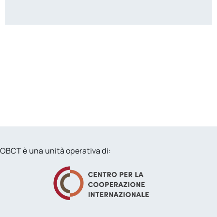
OBCT è una unità operativa di: