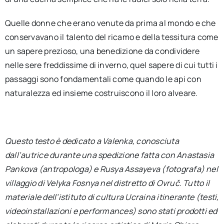
Quelle donne che erano venute da prima al mondo e che
conservavano il talento del ricamo e della tessitura come
un sapere prezioso, una benedizione da condividere
nelle sere freddissime di inverno, quel sapere di cui tutti i
passaggi sono fondamentali come quando le api con
naturalezza ed insieme costruiscono il loro alveare.
Questo testo è dedicato a Valenka, conosciuta
dall’autrice durante una spedizione fatta con Anastasia
Pankova (antropologa) e Rusya Assayeva (fotografa) nel
villaggio di Velyka Fosnya nel distretto di Ovruč. Tutto il
materiale dell’istituto di cultura Ucraina itinerante (testi,
videoinstallazioni e performances) sono stati prodotti ed