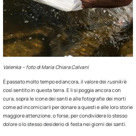
Valenka – foto di Maria Chiara Calvani
È passato molto tempo ed ancora, il valore dei
rusniki
è
così sentito in questa terra. E li si poggia ancora con
cura, sopra le icone dei santi e alle fotografie dei morti
come ad incorniciarli per donare a questi e alle loro storie
maggiore attenzione, o forse, per condividere lo stesso
dolore o lo stesso desiderio di festa nei giorni dei santi.