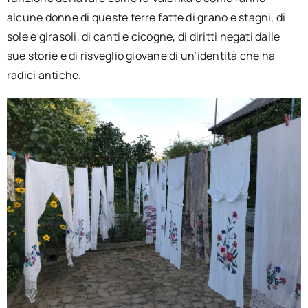
alcune donne di queste terre fatte di grano e stagni, di
sole e girasoli, di canti e cicogne, di diritti negati dalle
sue storie e di risveglio giovane di un’identità che ha
radici antiche.