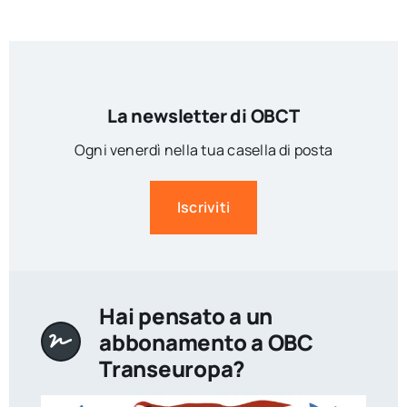
La newsletter di OBCT
Ogni venerdì nella tua casella di posta
Iscriviti
Hai pensato a un
abbonamento a OBC
Transeuropa?