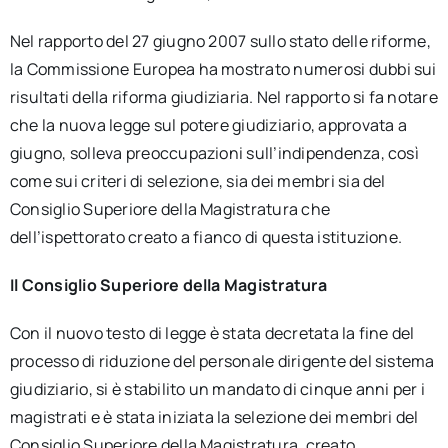
Nel rapporto del 27 giugno 2007 sullo stato delle riforme,
la Commissione Europea ha mostrato numerosi dubbi sui
risultati della riforma giudiziaria. Nel rapporto si fa notare
che la nuova legge sul potere giudiziario, approvata a
giugno, solleva preoccupazioni sull’indipendenza, così
come sui criteri di selezione, sia dei membri sia del
Consiglio Superiore della Magistratura che
dell’ispettorato creato a fianco di questa istituzione.
Il Consiglio Superiore della Magistratura
Con il nuovo testo di legge è stata decretata la fine del
processo di riduzione del personale dirigente del sistema
giudiziario, si è stabilito un mandato di cinque anni per i
magistrati e è stata iniziata la selezione dei membri del
Consiglio Superiore della Magistratura, creato