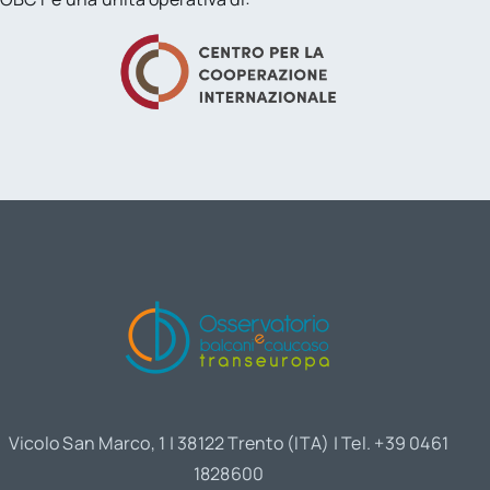
Vicolo San Marco, 1 | 38122 Trento (ITA) | Tel. +39 0461
1828600