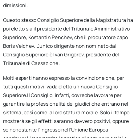
dimissioni.
Questo stesso Consiglio Superiore della Magistratura ha
poi eletto sia il presidente del Tribunale Amministrativo
Superiore, Kostantin Penchev, che il procuratore capo
Boris Velchev. L’unico dirigente non nominato dal
Consiglio Superiore è Ivan Grigorov, presidente del
Tribunale di Cassazione.
Molti esperti hanno espresso la convinzione che, per
tutti questi motivi, vada eletto un nuovo Consiglio
Superiore.Il Consiglio, infatti, dovrebbe lavorare per
garantire la professionalità dei giudici che entrano nel
sistema, così come la loro statura morale. Solo il tempo
mostrerà se gli effetti saranno davvero positivi, oppure
se nonostante l’ingresso nell’Unione Europea