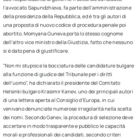
l’avvocato Sapundzhieva, fa parte dell’amministrazione
della presidenza della Repubblica, ed è tra gli autori di
una proposta di nuovo codice di procedura penale poi
abortito. Momyana Guneva porta lo stesso cognome
dell’altro vice ministro della Giustizia, fatto che nessuno
si è dato pena di giustificare.
"Non mi stupisce la bocciatura delle candidature bulgare
alla funzione di giudice del Tribunale per i diritti
dell’uomo", ha dichiarato il presidente del Comitato
Helsinki bulgaro Krasimir Kanev, uno dei principali autori
di una lettera aperta al Consiglio d’Europa, in cui
venivano denunciate numerose irregolarità nella scelta
dei nomi. Secondo Ganev, la procedura di selezione deve
accertare in modo trasparente e pubblico le capacità
morali e professionali dei candidati, secondo criteri