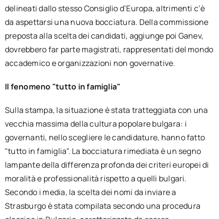
delineati dallo stesso Consiglio d’Europa, altrimenti c’è
da aspettarsi una nuova bocciatura. Della commissione
preposta alla scelta dei candidati, aggiunge poi Ganev,
dovrebbero far parte magistrati, rappresentati del mondo
accademico e organizzazioni non governative.
Il fenomeno "tutto in famiglia"
Sulla stampa, la situazione è stata tratteggiata con una
vecchia massima della cultura popolare bulgara: i
governanti, nello scegliere le candidature, hanno fatto
"tutto in famiglia". La bocciatura rimediata è un segno
lampante della differenza profonda dei criteri europei di
moralità e professionalità rispetto a quelli bulgari.
Secondo i media, la scelta dei nomi da inviare a
Strasburgo è stata compilata secondo una procedura