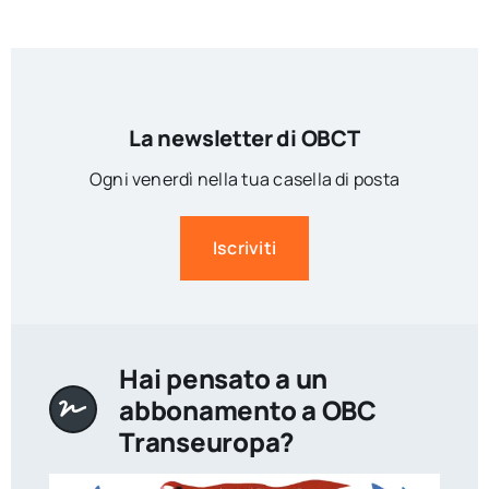
La newsletter di OBCT
Ogni venerdì nella tua casella di posta
Iscriviti
Hai pensato a un
abbonamento a OBC
Transeuropa?