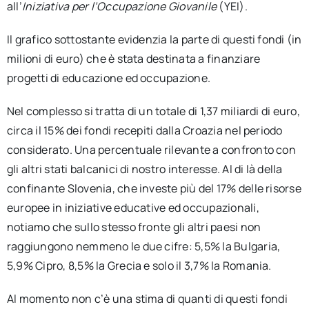
all’
Iniziativa per l’Occupazione Giovanile
(YEI).
Il grafico sottostante evidenzia la parte di questi fondi (in
milioni di euro) che è stata destinata a finanziare
progetti di educazione ed occupazione.
Nel complesso si tratta di un totale di 1,37 miliardi di euro,
circa il 15% dei fondi recepiti dalla Croazia nel periodo
considerato. Una percentuale rilevante a confronto con
gli altri stati balcanici di nostro interesse. Al di là della
confinante Slovenia, che investe più del 17% delle risorse
europee in iniziative educative ed occupazionali,
notiamo che sullo stesso fronte gli altri paesi non
raggiungono nemmeno le due cifre: 5,5% la Bulgaria,
5,9% Cipro, 8,5% la Grecia e solo il 3,7% la Romania.
Al momento non c’è una stima di quanti di questi fondi