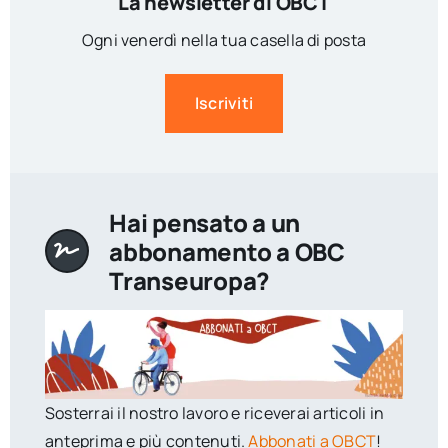
La newsletter di OBCT
Ogni venerdì nella tua casella di posta
Iscriviti
Hai pensato a un
abbonamento a OBC
Transeuropa?
Sosterrai il nostro lavoro e riceverai articoli in
anteprima e più contenuti.
Abbonati a OBCT
!