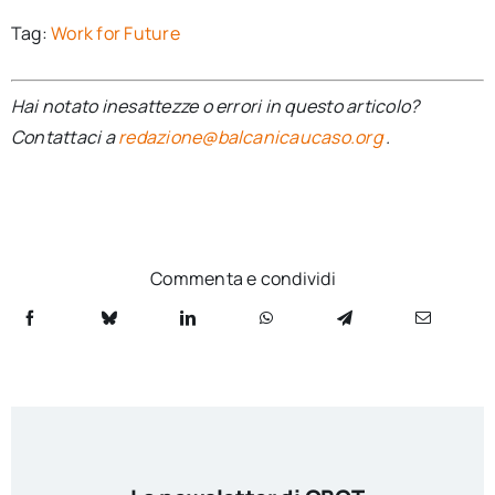
Tag:
Work for Future
Hai notato inesattezze o errori in questo articolo?
Contattaci a
redazione@balcanicaucaso.org
.
Commenta e condividi