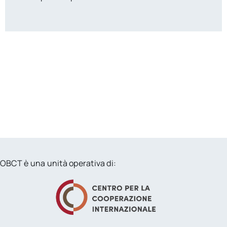
OBCT è una unità operativa di: