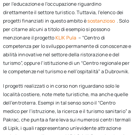
per l’educazione e l’occupazione riguardino
direttamente il settore turistico. Tuttavia, l’elenco dei
progetti finanziati in questo ambito è
sostanzioso
. Solo
per citarne alcuni a titolo di esempio si possono
menzionare il progetto
KLIK Pula
– “Centro di
competenza per lo sviluppo permanente di conoscenze e
abilità innovative nel settore della ristorazione e del
turismo”, oppure l’istituzione di un “Centro regionale per
le competenze nel turismo e nell’ospitalità” a Dubrovnik.
I progetti realizzati o in corso non riguardano solo le
località costiere, note mete turistiche, ma anche quelle
dell’entroterra. Esempi in tal senso sono il “Centro
medico per l’istruzione, la ricerca e il turismo sanitario” a
Pakrac, che punta a fare leva sui numerosi centri termali
di Lipik, i quali rappresentano un’evidente attrazione