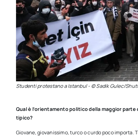
Studenti protestano a Istanbul - © Sadik Gulec/Shut
Qual è l’orientamento politico della maggior part
tipico?
Giovane, giovanissimo, turco o curdo poco importa. T