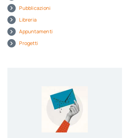
Pubblicazioni
Libreria
Appuntamenti
Progetti