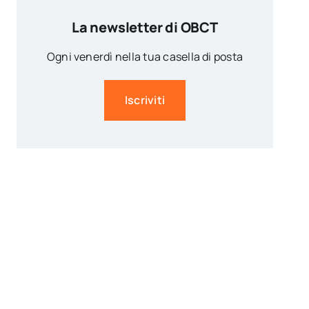
La newsletter di OBCT
Ogni venerdì nella tua casella di posta
Iscriviti