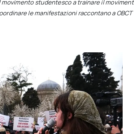
l movimento studentesco a trainare il movimento
oordinare le manifestazioni raccontano a OBCT – 