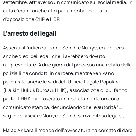
settembre, attraverso un comunicato sui social media. In
aula c’erano anche altri parlamentari dei partiti
d’opposizione CHP e HDP.
L’arresto dei legali
Assenti all’udienza, come Semih e Nuriye, erano però
anche dieci dei legali che li avrebbero dovuto
rappresentare. A due giorni dal processo una retata della
polizia li ha condotti in carcere, mentre venivano
perquisite anche le sedi dell’Ufficio Legale Popolare
(Halkin Hukuk Burosu, HHK), associazione di cui fanno
parte. L’HHK ha rilasciato immediatamente un duro
comunicato stampa, denunciando che le autorità “…
vogliono lasciare Nuriye e Semih senza difesa legale”,
Ma ad Ankara il mondo dell’avvocatura ha cercato di dare