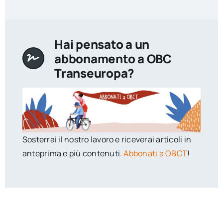
Hai pensato a un
abbonamento a OBC
Transeuropa?
Sosterrai il nostro lavoro e riceverai articoli in
anteprima e più contenuti.
Abbonati a OBCT
!