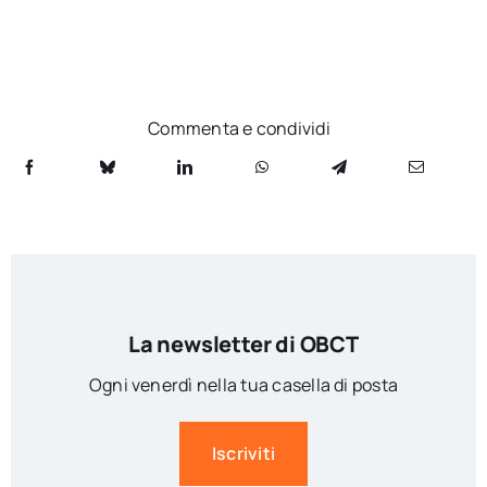
Commenta e condividi
La newsletter di OBCT
Ogni venerdì nella tua casella di posta
Iscriviti