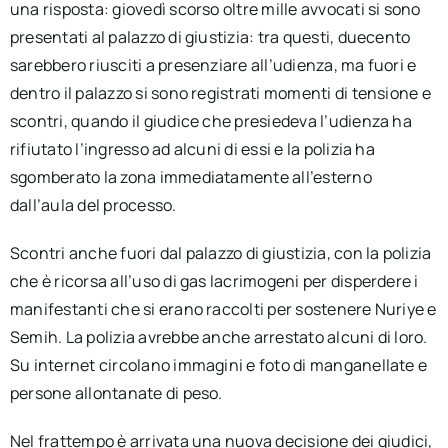
una risposta: giovedì scorso oltre mille avvocati si sono
presentati al palazzo di giustizia: tra questi, duecento
sarebbero riusciti a presenziare all’udienza, ma fuori e
dentro il palazzo si sono registrati momenti di tensione e
scontri, quando il giudice che presiedeva l’udienza ha
rifiutato l’ingresso ad alcuni di essi e la polizia ha
sgomberato la zona immediatamente all’esterno
dall’aula del processo.
Scontri anche fuori dal palazzo di giustizia, con la polizia
che è ricorsa all’uso di gas lacrimogeni per disperdere i
manifestanti che si erano raccolti per sostenere Nuriye e
Semih. La polizia avrebbe anche arrestato alcuni di loro.
Su internet circolano immagini e foto di manganellate e
persone allontanate di peso.
Nel frattempo è arrivata una nuova decisione dei giudici,