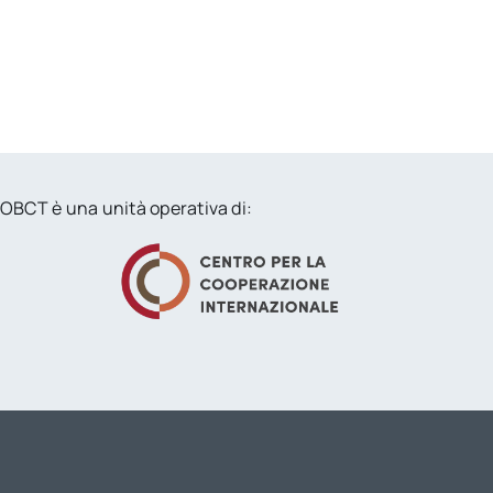
OBCT è una unità operativa di: