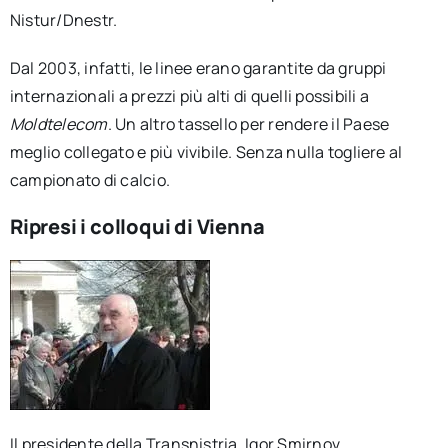
Nistur/Dnestr.
Dal 2003, infatti, le linee erano garantite da gruppi
internazionali a prezzi più alti di quelli possibili a
Moldtelecom
. Un altro tassello per rendere il Paese
meglio collegato e più vivibile. Senza nulla togliere al
campionato di calcio.
Ripresi i colloqui di Vienna
Il presidente della Transnistria, Igor Smirnov