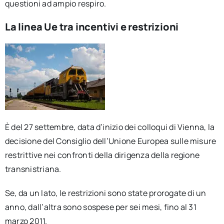
questioni ad ampio respiro.
La linea Ue tra incentivi e restrizioni
È del 27 settembre, data d’inizio dei colloqui di Vienna, la
decisione del Consiglio dell’Unione Europea sulle misure
restrittive nei confronti della dirigenza della regione
transnistriana.
Se, da un lato, le restrizioni sono state prorogate di un
anno, dall’altra sono sospese per sei mesi, fino al 31
marzo 2011.