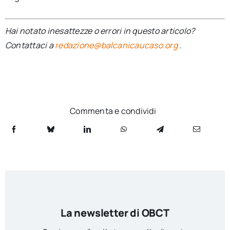
Hai notato inesattezze o errori in questo articolo?
Contattaci a
redazione@balcanicaucaso.org
.
Commenta e condividi
La newsletter di OBCT