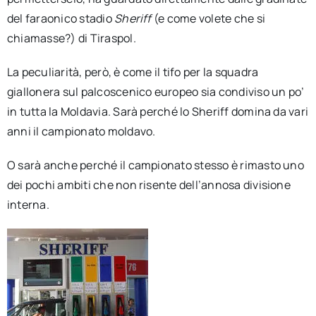
del faraonico stadio
Sheriff
(e come volete che si
chiamasse?) di Tiraspol.
La peculiarità, però, è come il tifo per la squadra
giallonera sul palcoscenico europeo sia condiviso un po’
in tutta la Moldavia. Sarà perché lo Sheriff domina da vari
anni il campionato moldavo.
O sarà anche perché il campionato stesso è rimasto uno
dei pochi ambiti che non risente dell’annosa divisione
interna.