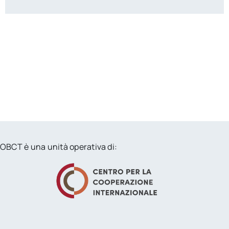
OBCT è una unità operativa di: