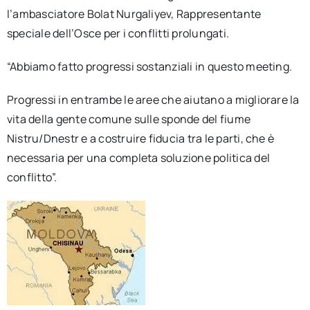
l’ambasciatore Bolat Nurgaliyev, Rappresentante
speciale dell’Osce per i conflitti prolungati.
“Abbiamo fatto progressi sostanziali in questo meeting.
Progressi in entrambe le aree che aiutano a migliorare la
vita della gente comune sulle sponde del fiume
Nistru/Dnestr e a costruire fiducia tra le parti, che è
necessaria per una completa soluzione politica del
conflitto”.