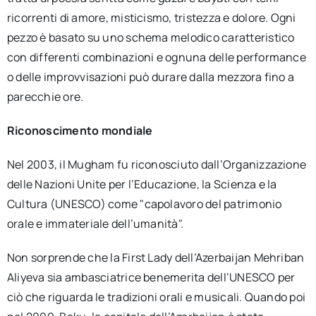
ricorrenti di amore, misticismo, tristezza e dolore. Ogni
pezzo è basato su uno schema melodico caratteristico
con differenti combinazioni e ognuna delle performance
o delle improvvisazioni può durare dalla mezzora fino a
parecchie ore.
Riconoscimento mondiale
Nel 2003, il Mugham fu riconosciuto dall’Organizzazione
delle Nazioni Unite per l’Educazione, la Scienza e la
Cultura (UNESCO) come "capolavoro del patrimonio
orale e immateriale dell’umanità".
Non sorprende che la First Lady dell’Azerbaijan Mehriban
Aliyeva sia ambasciatrice benemerita dell’UNESCO per
ciò che riguarda le tradizioni orali e musicali. Quando poi