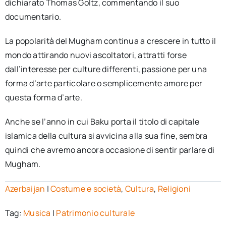
dichiarato Thomas Goltz, commentando il suo
documentario.
La popolarità del Mugham continua a crescere in tutto il
mondo attirando nuovi ascoltatori, attratti forse
dall’interesse per culture differenti, passione per una
forma d’arte particolare o semplicemente amore per
questa forma d’arte.
Anche se l’anno in cui Baku porta il titolo di capitale
islamica della cultura si avvicina alla sua fine, sembra
quindi che avremo ancora occasione di sentir parlare di
Mugham.
Azerbaijan
|
Costume e società
,
Cultura
,
Religioni
Tag:
Musica
|
Patrimonio culturale