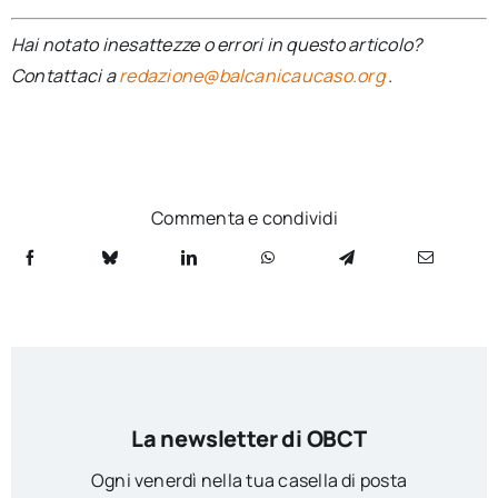
Hai notato inesattezze o errori in questo articolo?
Contattaci a
redazione@balcanicaucaso.org
.
Commenta e condividi
La newsletter di OBCT
Ogni venerdì nella tua casella di posta