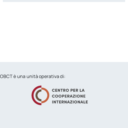
OBCT è una unità operativa di: