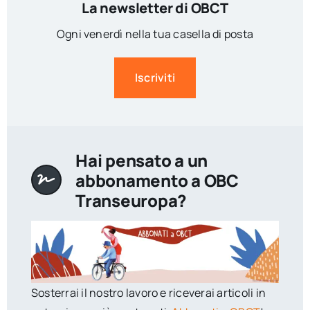
La newsletter di OBCT
Ogni venerdì nella tua casella di posta
Iscriviti
Hai pensato a un
abbonamento a OBC
Transeuropa?
Sosterrai il nostro lavoro e riceverai articoli in