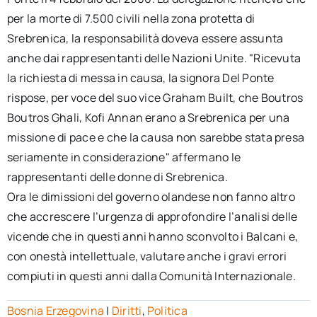
per la morte di 7.500 civili nella zona protetta di
Srebrenica, la responsabilità doveva essere assunta
anche dai rappresentanti delle Nazioni Unite. "Ricevuta
la richiesta di messa in causa, la signora Del Ponte
rispose, per voce del suo vice Graham Built, che Boutros
Boutros Ghali, Kofi Annan erano a Srebrenica per una
missione di pace e che la causa non sarebbe stata presa
seriamente in considerazione" affermano le
rappresentanti delle donne di Srebrenica.
Ora le dimissioni del governo olandese non fanno altro
che accrescere l’urgenza di approfondire l’analisi delle
vicende che in questi anni hanno sconvolto i Balcani e,
con onestà intellettuale, valutare anche i gravi errori
compiuti in questi anni dalla Comunità Internazionale.
Bosnia Erzegovina
|
Diritti
,
Politica