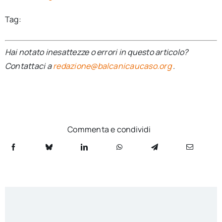
Tag:
Hai notato inesattezze o errori in questo articolo?
Contattaci a
redazione@balcanicaucaso.org
.
Commenta e condividi