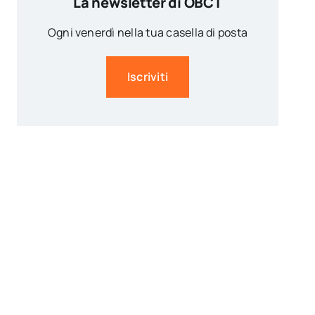
La newsletter di OBCT
Ogni venerdì nella tua casella di posta
Iscriviti