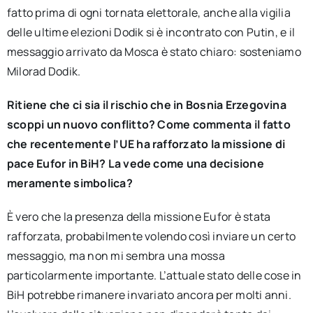
fatto prima di ogni tornata elettorale, anche alla vigilia
delle ultime elezioni Dodik si è incontrato con Putin, e il
messaggio arrivato da Mosca è stato chiaro: sosteniamo
Milorad Dodik.
Ritiene che ci sia il rischio che in Bosnia Erzegovina
scoppi un nuovo conflitto? Come commenta il fatto
che recentemente l’UE ha rafforzato la missione di
pace Eufor in BiH? La vede come una decisione
meramente simbolica?
È vero che la presenza della missione Eufor è stata
rafforzata, probabilmente volendo così inviare un certo
messaggio, ma non mi sembra una mossa
particolarmente importante. L’attuale stato delle cose in
BiH potrebbe rimanere invariato ancora per molti anni.