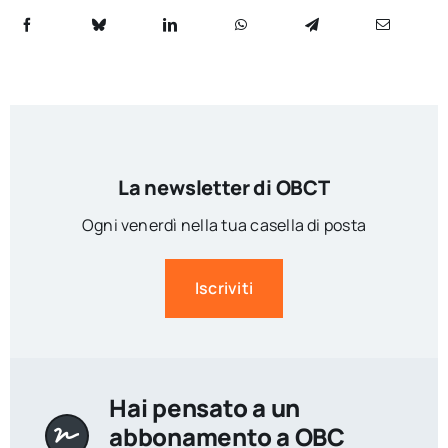
La newsletter di OBCT
Ogni venerdì nella tua casella di posta
Iscriviti
Hai pensato a un
abbonamento a OBC