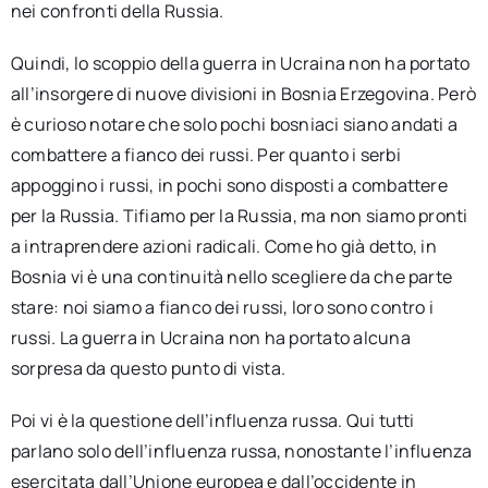
nei confronti della Russia.
Quindi, lo scoppio della guerra in Ucraina non ha portato
all’insorgere di nuove divisioni in Bosnia Erzegovina. Però
è curioso notare che solo pochi bosniaci siano andati a
combattere a fianco dei russi. Per quanto i serbi
appoggino i russi, in pochi sono disposti a combattere
per la Russia. Tifiamo per la Russia, ma non siamo pronti
a intraprendere azioni radicali. Come ho già detto, in
Bosnia vi è una continuità nello scegliere da che parte
stare: noi siamo a fianco dei russi, loro sono contro i
russi. La guerra in Ucraina non ha portato alcuna
sorpresa da questo punto di vista.
Poi vi è la questione dell’influenza russa. Qui tutti
parlano solo dell’influenza russa, nonostante l’influenza
esercitata dall’Unione europea e dall’occidente in