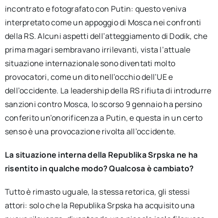
incontrato e fotografato con Putin: questo veniva
interpretato come un appoggio di Mosca nei confronti
della RS. Alcuni aspetti dell’atteggiamento di Dodik, che
prima magari sembravano irrilevanti, vista l’attuale
situazione internazionale sono diventati molto
provocatori, come un dito nell’occhio dell’UE e
dell’occidente. La leadership della RS rifiuta di introdurre
sanzioni contro Mosca, lo scorso 9 gennaio ha persino
conferito un’onorificenza a Putin, e questa in un certo
senso è una provocazione rivolta all’occidente.
La situazione interna della Republika Srpska ne ha
risentito in qualche modo? Qualcosa è cambiato?
Tutto è rimasto uguale, la stessa retorica, gli stessi
attori: solo che la Republika Srpska ha acquisito una