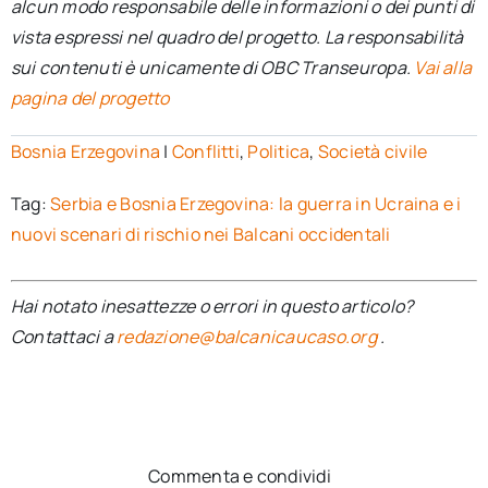
alcun modo responsabile delle informazioni o dei punti di
vista espressi nel quadro del progetto. La responsabilità
sui contenuti è unicamente di OBC Transeuropa.
Vai alla
pagina del progetto
Bosnia Erzegovina
|
Conflitti
,
Politica
,
Società civile
Tag:
Serbia e Bosnia Erzegovina: la guerra in Ucraina e i
nuovi scenari di rischio nei Balcani occidentali
Hai notato inesattezze o errori in questo articolo?
Contattaci a
redazione@balcanicaucaso.org
.
Commenta e condividi