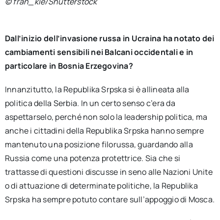
© fran_kie/Shutterstock
Dall’inizio dell’invasione russa in Ucraina ha notato dei
cambiamenti sensibili nei Balcani occidentali e in
particolare in Bosnia Erzegovina?
Innanzitutto, la Republika Srpska si è allineata alla
politica della Serbia. In un certo senso c’era da
aspettarselo, perché non solo la leadership politica, ma
anche i cittadini della Republika Srpska hanno sempre
mantenuto una posizione filorussa, guardando alla
Russia come una potenza protettrice. Sia che si
trattasse di questioni discusse in seno alle Nazioni Unite
o di attuazione di determinate politiche, la Republika
Srpska ha sempre potuto contare sull’appoggio di Mosca.