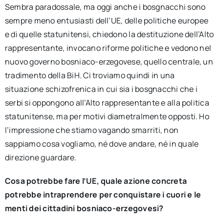
Sembra paradossale, ma oggi anche i bosgnacchi sono
sempre meno entusiasti dell’UE, delle politiche europee
e di quelle statunitensi, chiedono la destituzione dell’Alto
rappresentante, invocano riforme politiche e vedono nel
nuovo governo bosniaco-erzegovese, quello centrale, un
tradimento della BiH. Ci troviamo quindi in una
situazione schizofrenica in cui sia i bosgnacchi che i
serbi si oppongono all’Alto rappresentante e alla politica
statunitense, ma per motivi diametralmente opposti. Ho
l’impressione che stiamo vagando smarriti, non
sappiamo cosa vogliamo, né dove andare, né in quale
direzione guardare.
Cosa potrebbe fare l’UE, quale azione concreta
potrebbe intraprendere per conquistare i cuori e le
menti dei cittadini bosniaco-erzegovesi?