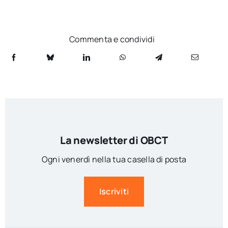
Commenta e condividi
La newsletter di OBCT
Ogni venerdì nella tua casella di posta
Iscriviti