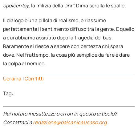
opolčentsy
, la milizia della Dnr”. Dima scrolla le spalle.
Il dialogo è una pillola di realismo, e riassume
perfettamente il sentimento diffuso tra la gente. E quello
a cui abbiamo assistito dopo la tragedia del bus.
Raramente si riesce a sapere con certezza chi spara
dove. Nel frattempo, la cosa più semplice da fare è dare
la colpa al nemico.
Ucraina
|
Conflitti
Tag:
Hai notato inesattezze o errori in questo articolo?
Contattaci a
redazione@balcanicaucaso.org
.