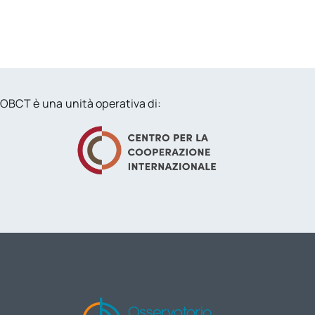
OBCT è una unità operativa di: