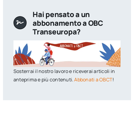
Hai pensato a un
abbonamento a OBC
Transeuropa?
Sosterrai il nostro lavoro e riceverai articoli in
anteprima e più contenuti.
Abbonati a OBCT
!