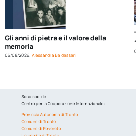
Gli anni di pietra e il valore della
memoria
06/08/2026,
Alessandra Baldassari
Sono soci del
Centro per la Cooperazione Internazionale:
Provincia Autonoma di Trento
Comune di Trento
Comune di Rovereto
Università di Trento