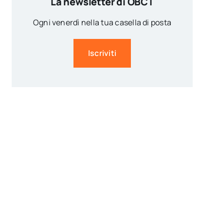
La newsletter di OBCT
Ogni venerdì nella tua casella di posta
Iscriviti