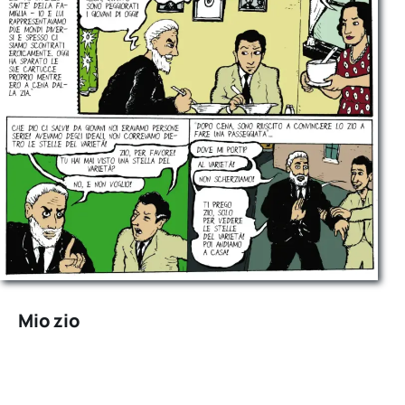
Mio zio