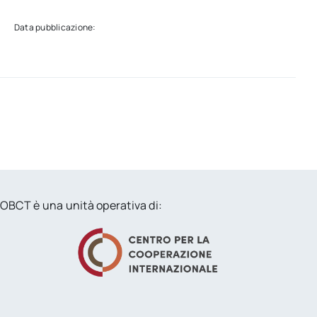
Data pubblicazione:
OBCT è una unità operativa di: