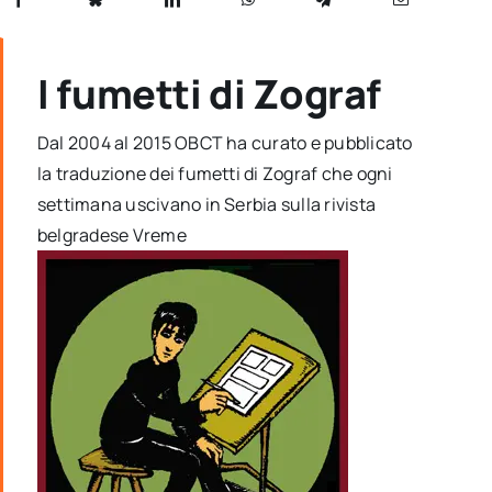
I fumetti di Zograf
Dal 2004 al 2015 OBCT ha curato e pubblicato
la traduzione dei fumetti di Zograf che ogni
settimana uscivano in Serbia sulla rivista
belgradese Vreme