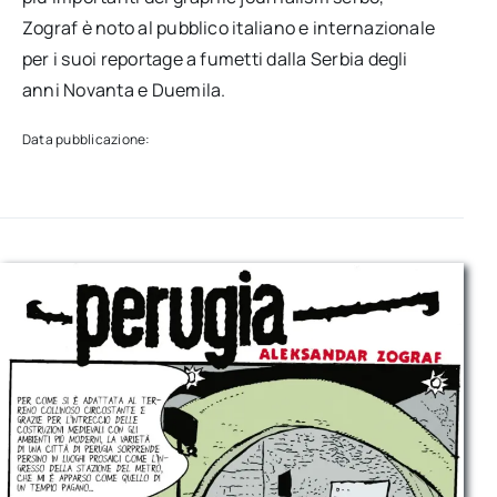
Zograf è noto al pubblico italiano e internazionale
per i suoi reportage a fumetti dalla Serbia degli
anni Novanta e Duemila.
Data pubblicazione: