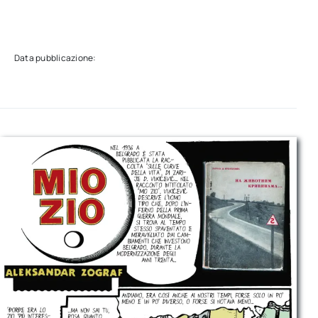
Data pubblicazione: