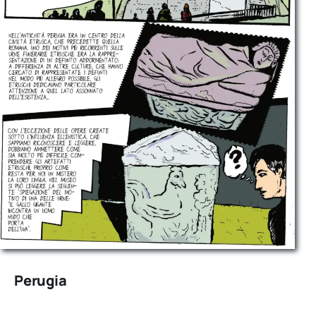
Perugia