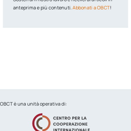
anteprima e più contenuti.
Abbonati a OBCT
!
OBCT è una unità operativa di: