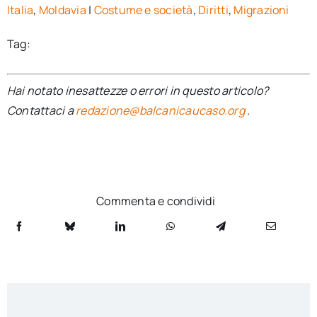
Italia
,
Moldavia
|
Costume e società
,
Diritti
,
Migrazioni
Tag:
Hai notato inesattezze o errori in questo articolo?
Contattaci a
redazione@balcanicaucaso.org
.
Commenta e condividi