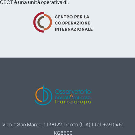
OBCT è una unità operativa di:
Vicolo San Marco, 1 | 38122 Trento (ITA) | Tel. +39 0461
1828600