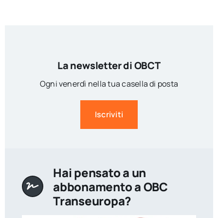
La newsletter di OBCT
Ogni venerdì nella tua casella di posta
Iscriviti
Hai pensato a un
abbonamento a OBC
Transeuropa?