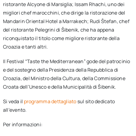
ristorante Alcyone di Marsiglia; Issam Rhachi, uno dei
migliori chef marocchini, che dirige la ristorazione del
Mandarin Oriental Hotel a Marrakech; Rudi Štefan, chef
del ristorante Pelegrini di Šibenik, che ha appena
riconquistato il titolo come migliore ristorante della
Croazia e tanti altri.
Il Festival “Taste the Mediterranean” gode del patrocinio
e del sostegno della Presidenza della Repubblica di
Croazia, del Ministro della Cultura, della Commissione
Croata dell’Unesco e della Municipalità di Šibenik.
Si veda il
programma dettagliato
sul sito dedicato
all’evento.
Per informazioni: