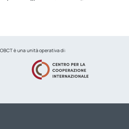
OBCT è una unità operativa di: