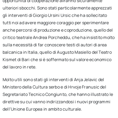
opportunità di cooperazione avranno sicuramente
ulteriori sbocchi. Sono stati particolarmente apprezzati
gli interventi di Giorgio Ursini Ursic che ha sollecitato
tutti noi ad avere maggiore coraggio per sperimentare
anche percorsi di produzione e coproduzione, quello del
critico teatrale Andrea Porcheddu, che ha insistito molto
sulla necessità di far conoscere testi di autori di area
balcanica in Italia, quello di Augusto Masiello del Teatro
Kismet di Bari che si è soffermato sul valore economico
del lavoro in rete.
Molto utili sono stati gli interventi di Anja Jelavic del
Ministero della Cultura serbo e di Hrvoje Franusic del
Segretariato Tecnico Congiunto, che hanno illustrato le
direttive su cui vanno indirizzandosi i nuovi programmi
dell’Unione Europea in ambito culturale.