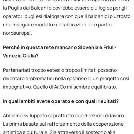
la Puglia dai Balcani e dovrebbe essere più logico per gli
operatori pugliesi dialogare con quelli balcanici piuttosto
che inseguire modelli e collaborazioni con partner
nordeuropei.
Perché in questa rete mancano Slovenia e Friuli-
Venezia Giulia?
Partenariati troppo estesi o troppo limitati possono
diventare problematici nella gestione di un progetto così
impegnativo. Quello di Ar.Co mi sembra equilibrato.
In quali ambiti avete operato e con quali risultati?
Abbiamo sviluppato soprattutto due direzioni di lavoro.
La prima basata sul rafforzamento della cooperazione
artistica e culturale. Sia attraverso il sostegno alla