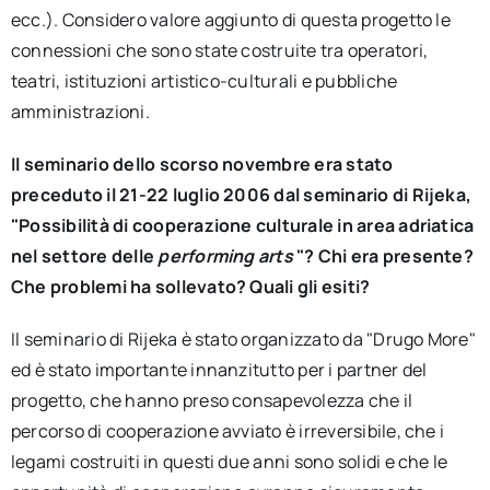
ecc.). Considero valore aggiunto di questa progetto le
connessioni che sono state costruite tra operatori,
teatri, istituzioni artistico-culturali e pubbliche
amministrazioni.
Il seminario dello scorso novembre era stato
preceduto il 21-22 luglio 2006 dal seminario di Rijeka,
"Possibilità di cooperazione culturale in area adriatica
nel settore delle
performing arts
"? Chi era presente?
Che problemi ha sollevato? Quali gli esiti?
Il seminario di Rijeka è stato organizzato da "Drugo More"
ed è stato importante innanzitutto per i partner del
progetto, che hanno preso consapevolezza che il
percorso di cooperazione avviato è irreversibile, che i
legami costruiti in questi due anni sono solidi e che le