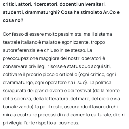
critici, attori, ricercatori, docenti universitari,
studenti, drammaturghi? Cosa ha stimolato Ar.Co e
cosa no?
Confesso di essere molto pessimista, ma il sistema
teatrale italiano è malato e agonizzante, troppo
autoreferenziale e chiuso in se stesso. La
preoccupazione maggiore dei nostri operatori è
conservare privilegi, risorse e status quo acquisiti,
coltivare il proprio piccolo orticello (ogni critico, ogni
drammaturgo, ogni operatore ha il suo). La politica
sciagurata dei grandi eventi e dei festival (della mente,
della scienza, della letteratura, del mare, del cielo e via
banalizzando) fa poi il resto, oscurando il lavoro di chi
mira a costruire processi di radicamento culturale, di chi
privilegia l’arte rispetto al business.