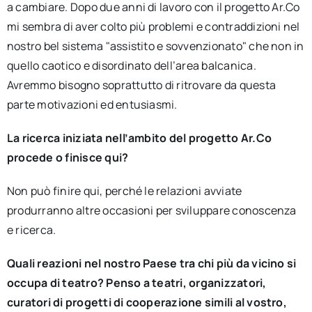
a cambiare. Dopo due anni di lavoro con il progetto Ar.Co
mi sembra di aver colto più problemi e contraddizioni nel
nostro bel sistema "assistito e sovvenzionato" che non in
quello caotico e disordinato dell’area balcanica.
Avremmo bisogno soprattutto di ritrovare da questa
parte motivazioni ed entusiasmi.
La ricerca iniziata nell’ambito del progetto Ar.Co
procede o finisce qui?
Non può finire qui, perché le relazioni avviate
produrranno altre occasioni per sviluppare conoscenza
e ricerca.
Quali reazioni nel nostro Paese tra chi più da vicino si
occupa di teatro? Penso a teatri, organizzatori,
curatori di progetti di cooperazione simili al vostro,