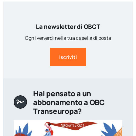
La newsletter di OBCT
Ogni venerdì nella tua casella di posta
Iscriviti
Hai pensato a un
abbonamento a OBC
Transeuropa?