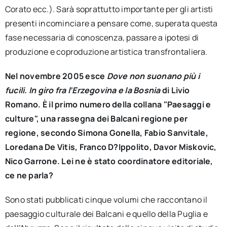
Corato ecc.). Sarà soprattutto importante per gli artisti
presenti incominciare a pensare come, superata questa
fase necessaria di conoscenza, passare a ipotesi di
produzione e coproduzione artistica transfrontaliera.
Nel novembre 2005 esce
Dove non suonano più i
fucili. In giro fra l’Erzegovina e la Bosnia
di Livio
Romano. È il primo numero della collana "Paesaggi e
culture", una rassegna dei Balcani regione per
regione, secondo Simona Gonella, Fabio Sanvitale,
Loredana De Vitis, Franco D?Ippolito, Davor Miskovic,
Nico Garrone. Lei ne è stato coordinatore editoriale,
ce ne parla?
Sono stati pubblicati cinque volumi che raccontano il
paesaggio culturale dei Balcani e quello della Puglia e