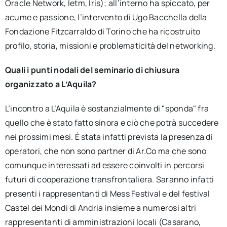
Oracle Network, Ietm, Iris); all’interno ha spiccato, per
acume e passione, l’intervento di Ugo Bacchella della
Fondazione Fitzcarraldo di Torino che ha ricostruito
profilo, storia, missioni e problematicità del networking.
Quali i punti nodali del seminario di chiusura
organizzato a L’Aquila?
L’incontro a L’Aquila è sostanzialmente di "sponda" fra
quello che è stato fatto sinora e ciò che potrà succedere
nei prossimi mesi. È stata infatti prevista la presenza di
operatori, che non sono partner di Ar.Co ma che sono
comunque interessati ad essere coinvolti in percorsi
futuri di cooperazione transfrontaliera. Saranno infatti
presenti i rappresentanti di Mess Festival e del festival
Castel dei Mondi di Andria insieme a numerosi altri
rappresentanti di amministrazioni locali (Casarano,