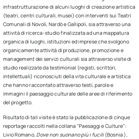
infrastrutturazione di alcuni luoghi di creazione artistica
(teatri, centri culturali, musei) con interventi sui Teatri
Comunali di Novoli, Nardò e Gallipoli, sia attraverso una
attività di ricerca-studio finalizzata ad una mappatura
organica di luoghi, istituzioni ed imprese che svolgono
organicamente attività di produzione, promozione e
management dei servizi culturali sia attraverso visite di
studio realizzate da testimonial (registi, scrittori,
intellettuali) riconosciuti della vita culturale e artistica
che hanno raccontato attraverso testi, parole e
immagini il paesaggio culturale delle aree di riferimento
del progetto.
Risultato di tali visite è stato la pubblicazione di cinque
reportage raccolti nella collana "Paesaggi e Culture":
Livio Romano,
Dove non suonano più i fucili
(Bosnia ),