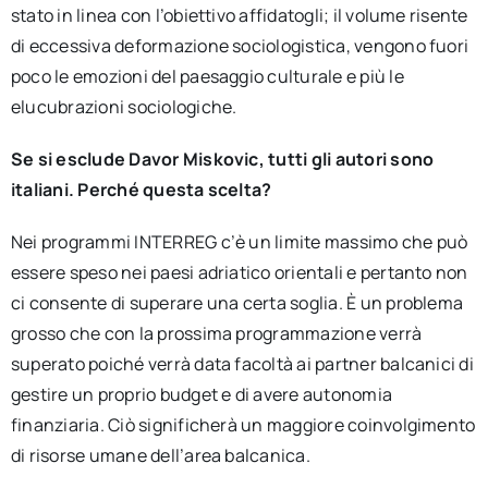
stato in linea con l’obiettivo affidatogli; il volume risente
di eccessiva deformazione sociologistica, vengono fuori
poco le emozioni del paesaggio culturale e più le
elucubrazioni sociologiche.
Se si esclude Davor Miskovic, tutti gli autori sono
italiani. Perché questa scelta?
Nei programmi INTERREG c’è un limite massimo che può
essere speso nei paesi adriatico orientali e pertanto non
ci consente di superare una certa soglia. È un problema
grosso che con la prossima programmazione verrà
superato poiché verrà data facoltà ai partner balcanici di
gestire un proprio budget e di avere autonomia
finanziaria. Ciò significherà un maggiore coinvolgimento
di risorse umane dell’area balcanica.