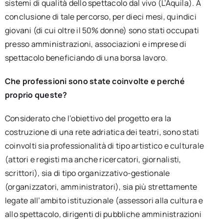
sistemi di qualità dello spettacolo dal vivo (L’Aquila). A
conclusione di tale percorso, per dieci mesi, quindici
giovani (di cui oltre il 50% donne) sono stati occupati
presso amministrazioni, associazioni e imprese di
spettacolo beneficiando di una borsa lavoro.
Che professioni sono state coinvolte e perché
proprio queste?
Considerato che l’obiettivo del progetto era la
costruzione di una rete adriatica dei teatri, sono stati
coinvolti sia professionalità di tipo artistico e culturale
(attori e registi ma anche ricercatori, giornalisti,
scrittori), sia di tipo organizzativo-gestionale
(organizzatori, amministratori), sia più strettamente
legate all’ambito istituzionale (assessori alla cultura e
allo spettacolo, dirigenti di pubbliche amministrazioni