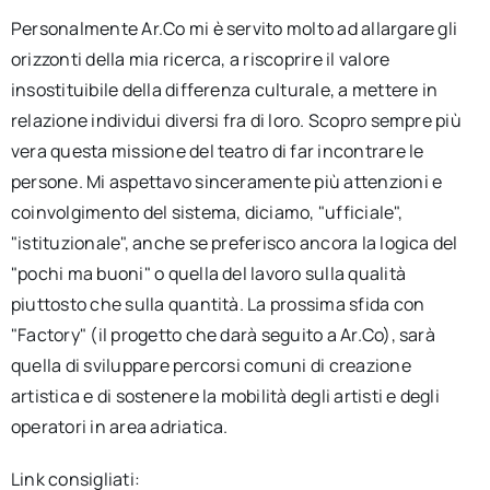
Personalmente Ar.Co mi è servito molto ad allargare gli
orizzonti della mia ricerca, a riscoprire il valore
insostituibile della differenza culturale, a mettere in
relazione individui diversi fra di loro. Scopro sempre più
vera questa missione del teatro di far incontrare le
persone. Mi aspettavo sinceramente più attenzioni e
coinvolgimento del sistema, diciamo, "ufficiale",
"istituzionale", anche se preferisco ancora la logica del
"pochi ma buoni" o quella del lavoro sulla qualità
piuttosto che sulla quantità. La prossima sfida con
"Factory" (il progetto che darà seguito a Ar.Co), sarà
quella di sviluppare percorsi comuni di creazione
artistica e di sostenere la mobilità degli artisti e degli
operatori in area adriatica.
Link consigliati: