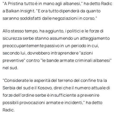
"A Pristina tutto è in mano agli albanesi," ha detto Radic
a Balkan Insight. "E ora tutto dipenderà da quanto
saranno soddisfatti dalle negoziazioni in corso."
Allo stesso tempo, ha aggiunto, i politici e le forze di
sicurezza serbe stanno assumendo un atteggiamento
preoccupantemente passivo in un periodo in cui,
secondo lui, dovrebbero intraprendere "azioni
preventive" contro "le bande armate criminali albanesi"
nel sud.
"Considerate le asperità del terreno del confine tra la
Serbia del sud e il Kosovo, direi che il numero attuale di
forze dell’ordine serbe è insufficiente a prevenire
possibili provocazioni armate e incidenti," ha detto
Radic.