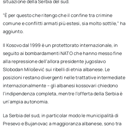
situazione della Serbia del sud.
"È per questo che ritengo che il confine tra crimine
comune e conflitti armati più estesi, sia molto sottile," ha
aggiunto.
Il Kosovo dal 1999 è un protettorato internazionale, in
seguito ai bombardamenti NATO che hanno messo fine
alla repressione dell’allora presidente jugoslavo
Slobodan Milošević sui ribelli di etnia albanese. Le
posizioni restano divergenti nelle trattative intermediate
internazionalmente – gli albanesi kossovari chiedono
l’indipendenza completa, mentre l’offerta della Serbia è
un’ampia autonomia.
La Serbia del sud, in particolar modo le municipalità di
Presevo e Bujanovac a maggioranza albanese, sono tra