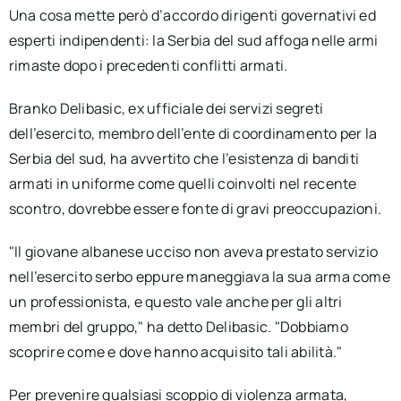
Una cosa mette però d’accordo dirigenti governativi ed
esperti indipendenti: la Serbia del sud affoga nelle armi
rimaste dopo i precedenti conflitti armati.
Branko Delibasic, ex ufficiale dei servizi segreti
dell’esercito, membro dell’ente di coordinamento per la
Serbia del sud, ha avvertito che l’esistenza di banditi
armati in uniforme come quelli coinvolti nel recente
scontro, dovrebbe essere fonte di gravi preoccupazioni.
"Il giovane albanese ucciso non aveva prestato servizio
nell’esercito serbo eppure maneggiava la sua arma come
un professionista, e questo vale anche per gli altri
membri del gruppo," ha detto Delibasic. "Dobbiamo
scoprire come e dove hanno acquisito tali abilità."
Per prevenire qualsiasi scoppio di violenza armata,