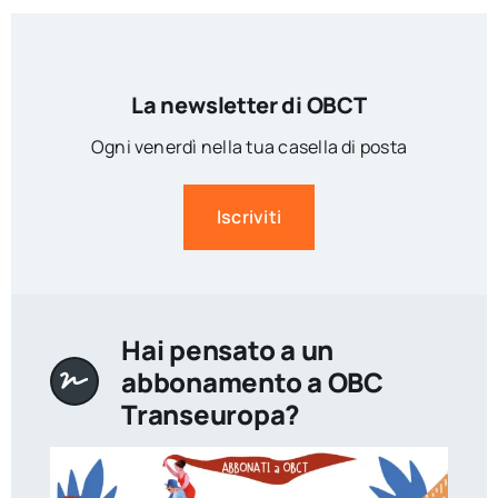
La newsletter di OBCT
Ogni venerdì nella tua casella di posta
Iscriviti
Hai pensato a un
abbonamento a OBC
Transeuropa?