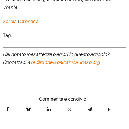
Vranje
Serbia
|
Cronaca
Tag:
Hai notato inesattezze o errori in questo articolo?
Contattaci a
redazione@balcanicaucaso.org
.
Commenta e condividi