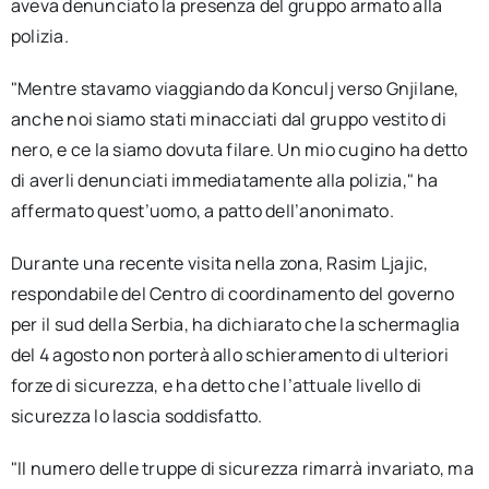
aveva denunciato la presenza del gruppo armato alla
polizia.
"Mentre stavamo viaggiando da Konculj verso Gnjilane,
anche noi siamo stati minacciati dal gruppo vestito di
nero, e ce la siamo dovuta filare. Un mio cugino ha detto
di averli denunciati immediatamente alla polizia," ha
affermato quest’uomo, a patto dell’anonimato.
Durante una recente visita nella zona, Rasim Ljajic,
respondabile del Centro di coordinamento del governo
per il sud della Serbia, ha dichiarato che la schermaglia
del 4 agosto non porterà allo schieramento di ulteriori
forze di sicurezza, e ha detto che l’attuale livello di
sicurezza lo lascia soddisfatto.
"Il numero delle truppe di sicurezza rimarrà invariato, ma