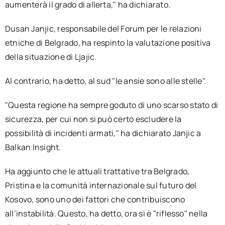
aumenterà il grado di allerta," ha dichiarato.
Dusan Janjic, responsabile del Forum per le relazioni
etniche di Belgrado, ha respinto la valutazione positiva
della situazione di Ljajic.
Al contrario, ha detto, al sud "le ansie sono alle stelle".
"Questa regione ha sempre goduto di uno scarso stato di
sicurezza, per cui non si può certo escludere la
possibilità di incidenti armati," ha dichiarato Janjic a
Balkan Insight.
Ha aggiunto che le attuali trattative tra Belgrado,
Pristina e la comunità internazionale sul futuro del
Kosovo, sono uno dei fattori che contribuiscono
all’instabilità. Questo, ha detto, ora si è "riflesso" nella