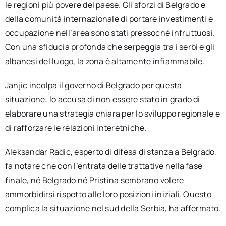
le regioni più povere del paese. Gli sforzi di Belgrado e
della comunità internazionale di portare investimenti e
occupazione nell’area sono stati pressoché infruttuosi.
Con una sfiducia profonda che serpeggia tra i serbi e gli
albanesi del luogo, la zona è altamente infiammabile.
Janjic incolpa il governo di Belgrado per questa
situazione: lo accusa di non essere stato in grado di
elaborare una strategia chiara per lo sviluppo regionale e
di rafforzare le relazioni interetniche.
Aleksandar Radic, esperto di difesa di stanza a Belgrado,
fa notare che con l’entrata delle trattative nella fase
finale, né Belgrado né Pristina sembrano volere
ammorbidirsi rispetto alle loro posizioni iniziali. Questo
complica la situazione nel sud della Serbia, ha affermato.