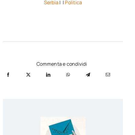
Serbia
| |
Politica
Commenta e condividi