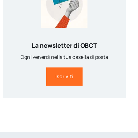
La newsletter di OBCT
Ogni venerdì nella tua casella di posta
Iscriviti