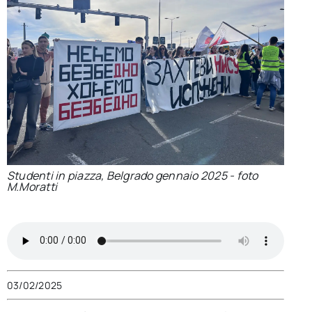
per:
Newsletter
Ita
Studenti in piazza, Belgrado gennaio 2025 - foto
M.Moratti
03/02/2025