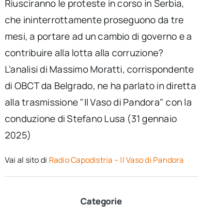
Riusciranno le proteste in corso in Serbia,
che ininterrottamente proseguono da tre
mesi, a portare ad un cambio di governo e a
contribuire alla lotta alla corruzione?
L’analisi di Massimo Moratti, corrispondente
di OBCT da Belgrado, ne ha parlato in diretta
alla trasmissione "Il Vaso di Pandora" con la
conduzione di Stefano Lusa (31 gennaio
2025)
Vai al sito di
Radio Capodistria – Il Vaso di Pandora
Categorie