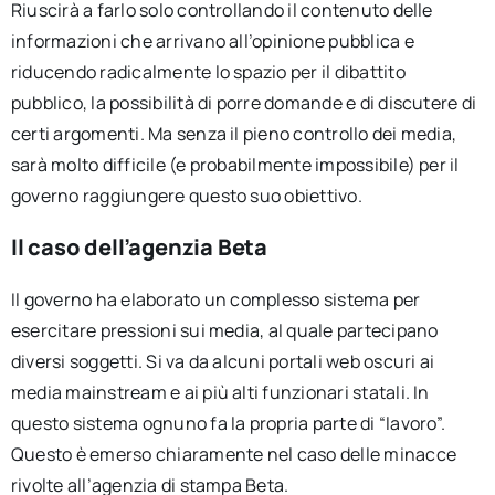
Riuscirà a farlo solo controllando il contenuto delle
informazioni che arrivano all’opinione pubblica e
riducendo radicalmente lo spazio per il dibattito
pubblico, la possibilità di porre domande e di discutere di
certi argomenti. Ma senza il pieno controllo dei media,
sarà molto difficile (e probabilmente impossibile) per il
governo raggiungere questo suo obiettivo.
Il caso dell’agenzia Beta
Il governo ha elaborato un complesso sistema per
esercitare pressioni sui media, al quale partecipano
diversi soggetti. Si va da alcuni portali web oscuri ai
media mainstream e ai più alti funzionari statali. In
questo sistema ognuno fa la propria parte di “lavoro”.
Questo è emerso chiaramente nel caso delle minacce
rivolte all’agenzia di stampa Beta.