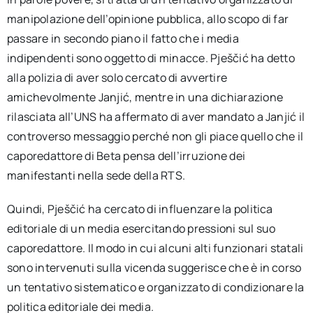
manipolazione dell’opinione pubblica, allo scopo di far
passare in secondo piano il fatto che i media
indipendenti sono oggetto di minacce. Pješčić ha detto
alla polizia di aver solo cercato di avvertire
amichevolmente Janjić, mentre in una dichiarazione
rilasciata all’UNS ha affermato di aver mandato a Janjić il
controverso messaggio perché non gli piace quello che il
caporedattore di Beta pensa dell’irruzione dei
manifestanti nella sede della RTS.
Quindi, Pješčić ha cercato di influenzare la politica
editoriale di un media esercitando pressioni sul suo
caporedattore. Il modo in cui alcuni alti funzionari statali
sono intervenuti sulla vicenda suggerisce che è in corso
un tentativo sistematico e organizzato di condizionare la
politica editoriale dei media.