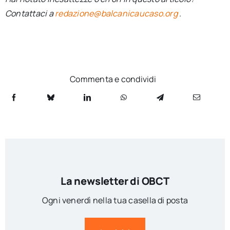
Contattaci a
redazione@balcanicaucaso.org
.
Commenta e condividi
La newsletter di OBCT
Ogni venerdì nella tua casella di posta