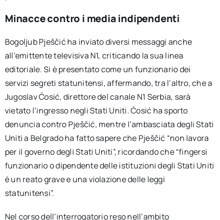
Minacce contro i media indipendenti
Bogoljub Pješčić ha inviato diversi messaggi anche
all’emittente televisiva N1, criticando la sua linea
editoriale. Si è presentato come un funzionario dei
servizi segreti statunitensi, affermando, tra l’altro, che a
Jugoslav Ćosić, direttore del canale N1 Serbia, sarà
vietato l’ingresso negli Stati Uniti. Ćosić ha sporto
denuncia contro Pješčić, mentre l’ambasciata degli Stati
Uniti a Belgrado ha fatto sapere che Pješčić “non lavora
per il governo degli Stati Uniti”, ricordando che “fingersi
funzionario o dipendente delle istituzioni degli Stati Uniti
è un reato grave e una violazione delle leggi
statunitensi”.
Nel corso dell’interrogatorio reso nell’ambito