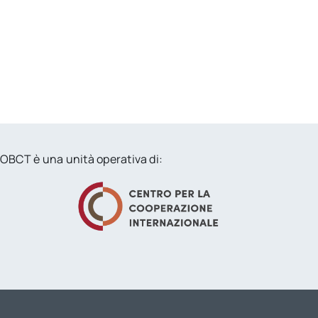
OBCT è una unità operativa di: